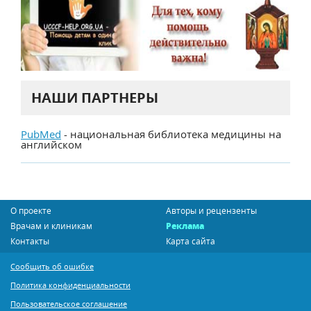
НАШИ ПАРТНЕРЫ
PubMed
- национальная библиотека медицины на
английском
О проекте
Авторы и рецензенты
Врачам и клиникам
Реклама
Контакты
Карта сайта
Сообщить об ошибке
Политика конфиденциальности
Пользовательское соглашение