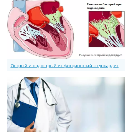
Острый и подострый инфекционный эндокардит