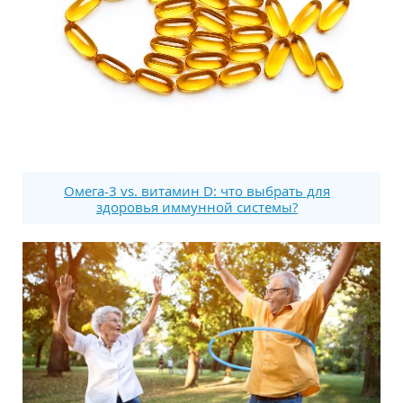
Омега-3 vs. витамин D: что выбрать для
здоровья иммунной системы?