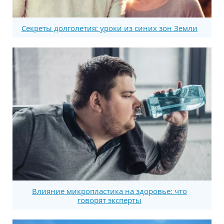
Секреты долголетия: уроки из синих зон Земли
Влияние микропластика на здоровье: что
говорят эксперты