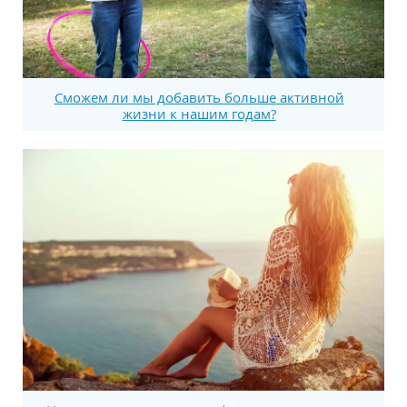
Сможем ли мы добавить больше активной
жизни к нашим годам?