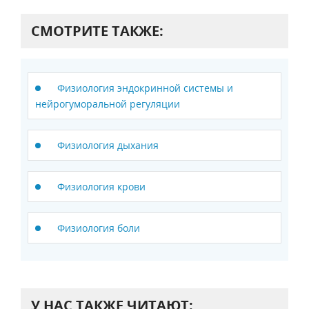
СМОТРИТЕ ТАКЖЕ:
Физиология эндокринной системы и
нейрогуморальной регуляции
Физиология дыхания
Физиология крови
Физиология боли
У НАС ТАКЖЕ ЧИТАЮТ: