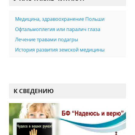
Медицина, здравоохранение Польши
Офтальмоплегия или паралич глаза
Лечение травами подагры
История развития земской медицины
К СВЕДЕНИЮ