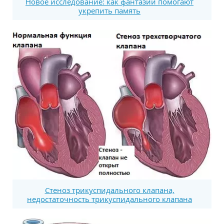
Новое исследование: как фантазии помогают
укрепить память
Стеноз трикуспидального клапана,
недостаточность трикуспидального клапана