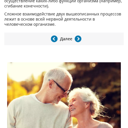
осуществление каких-либо функций организма (например,
сгибание конечности).
Сложное взаимодействие двух вышеописанных процессов
лежит в основе всей нервной деятельности в
человеческом организме.
Далее