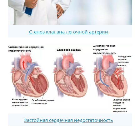
Стеноз клапана легочной артерии
Застойная сердечная недостаточность