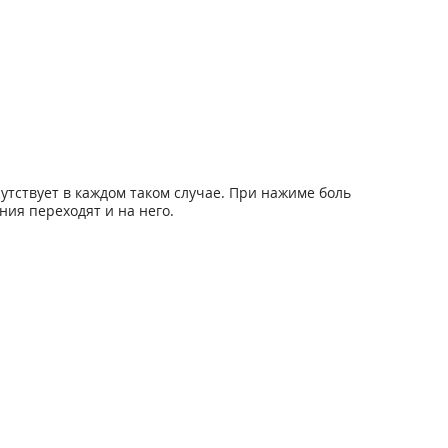
утствует в каждом таком случае. При нажиме боль
ния переходят и на него.