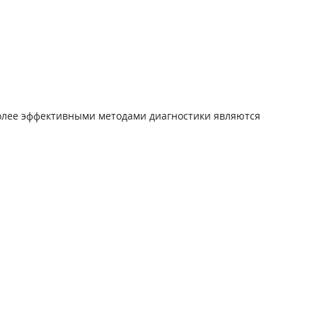
иболее эффективными методами диагностики являются