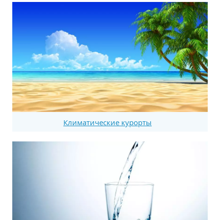
Климатические курорты