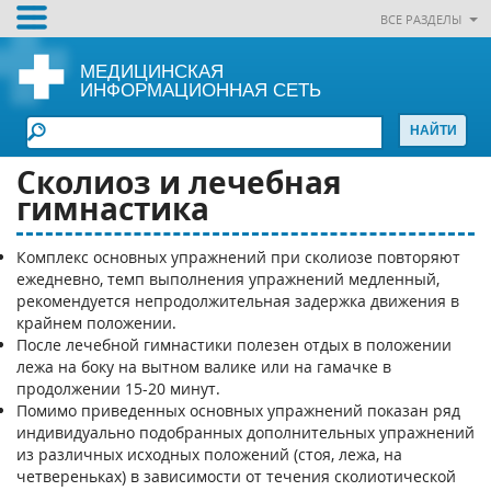
ВСЕ РАЗДЕЛЫ
МЕДИЦИНСКАЯ
ИНФОРМАЦИОННАЯ СЕТЬ
Сколиоз и лечебная
гимнастика
Комплекс основных упражнений при сколиозе повторяют
ежедневно, темп выполнения упражнений медленный,
рекомендуется непродолжительная задержка движения в
крайнем положении.
После лечебной гимнастики полезен отдых в положении
лежа на боку на вытном валике или на гамачке в
продолжении 15-20 минут.
Помимо приведенных основных упражнений показан ряд
индивидуально подобранных дополнительных упражнений
из различных исходных положений (стоя, лежа, на
четвереньках) в зависимости от течения сколиотической