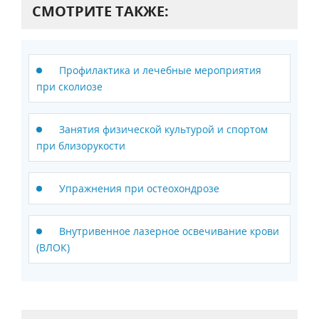
СМОТРИТЕ ТАКЖЕ:
Профилактика и лечебные мероприятия
при сколиозе
Занятия физической культурой и спортом
при близорукости
Упражнения при остеохондрозе
Внутривенное лазерное освечивание крови
(ВЛОК)