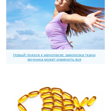
Новый подход к менопаузе: заморозка ткани
яичника может изменить все