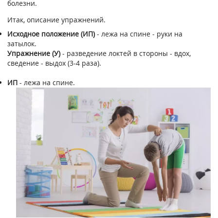
болезни.
Итак, описание упражнений.
Исходное положение (ИП)
- лежа на спине - руки на
затылок.
Упражнение (У)
- разведение локтей в стороны - вдох,
сведение - выдох (3-4 раза).
ИП
- лежа на спине.