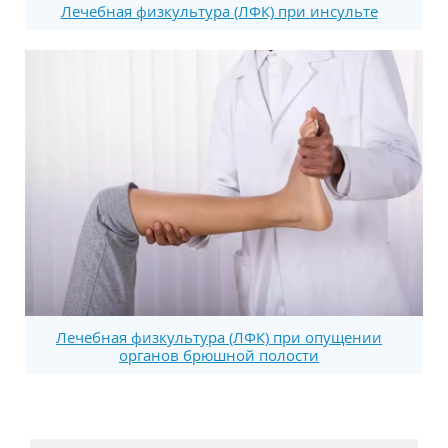
Лечебная физкультура (ЛФК) при инсульте
Лечебная физкультура (ЛФК) при опущении
органов брюшной полости