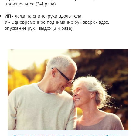
произвольное (3-4 раза)
ИП
- лежа на спине, руки вдоль тела.
У
- Одновременное поднимание рук вверх - вдох,
опускание рук - выдох (3-4 раза).