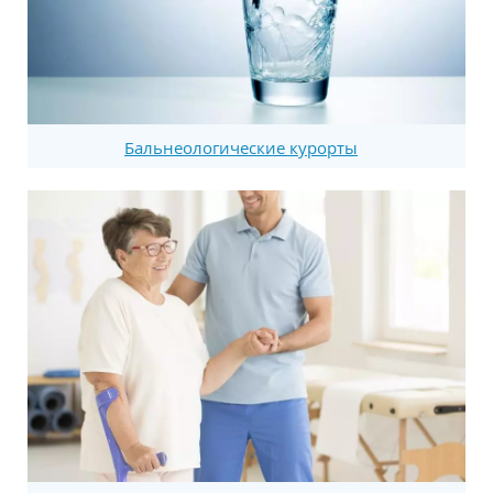
Бальнеологические курорты