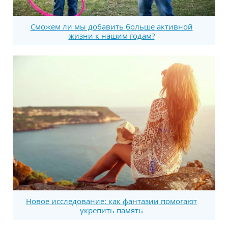
Сможем ли мы добавить больше активной
жизни к нашим годам?
Новое исследование: как фантазии помогают
укрепить память