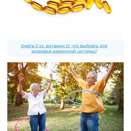
Омега-3 vs. витамин D: что выбрать для
здоровья иммунной системы?