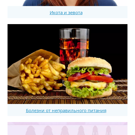
Икота и зевота
Болезни от неправильного питания