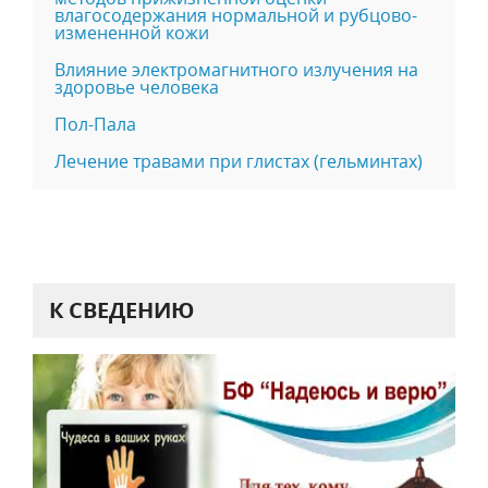
влагосодержания нормальной и рубцово-
измененной кожи
Влияние электромагнитного излучения на
здоровье человека
Пол-Пала
Лечение травами при глистах (гельминтах)
К СВЕДЕНИЮ