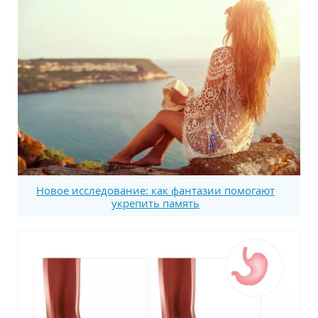
Новое исследование: как фантазии помогают
укрепить память