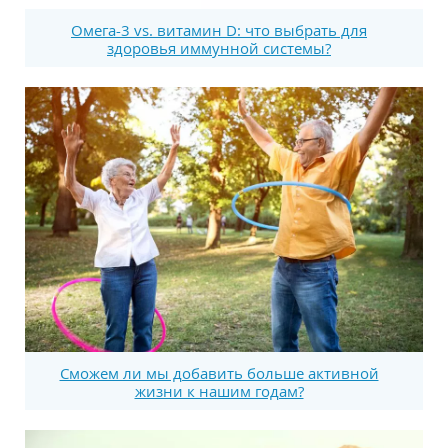
Омега-3 vs. витамин D: что выбрать для
здоровья иммунной системы?
Сможем ли мы добавить больше активной
жизни к нашим годам?