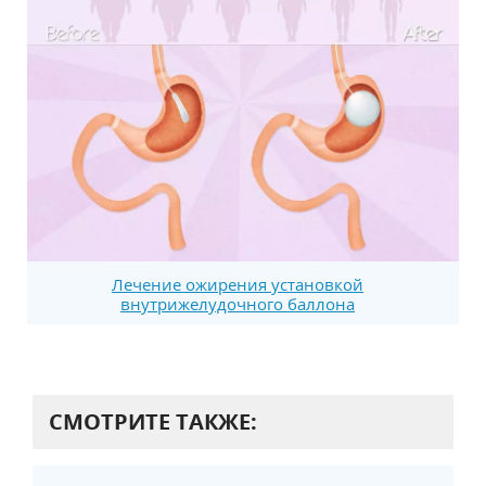
Лечение ожирения установкой
внутрижелудочного баллона
СМОТРИТЕ ТАКЖЕ: