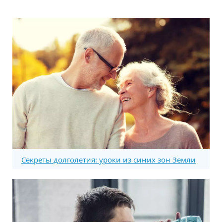
Секреты долголетия: уроки из синих зон Земли