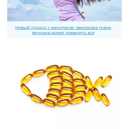
Новый подход к менопаузе: заморозка ткани
яичника может изменить все