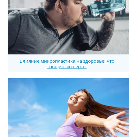
Влияние микропластика на здоровье: что
говорят эксперты