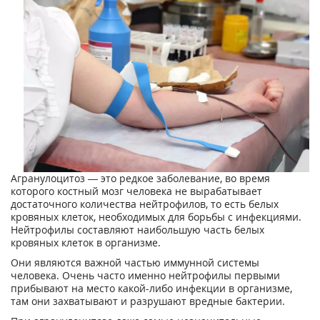
Агранулоцитоз — это редкое заболевание, во время
которого костный мозг человека не вырабатывает
достаточного количества нейтрофилов, то есть белых
кровяных клеток, необходимых для борьбы с инфекциями.
Нейтрофилы составляют наибольшую часть белых
кровяных клеток в организме.
Они являются важной частью иммунной системы
человека. Очень часто именно нейтрофилы первыми
прибывают на место какой-либо инфекции в организме,
там они захватывают и разрушают вредные бактерии.