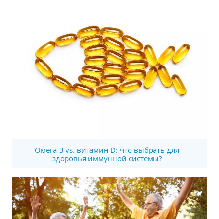
Омега-3 vs. витамин D: что выбрать для
здоровья иммунной системы?