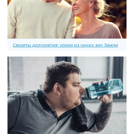
Секреты долголетия: уроки из синих зон Земли