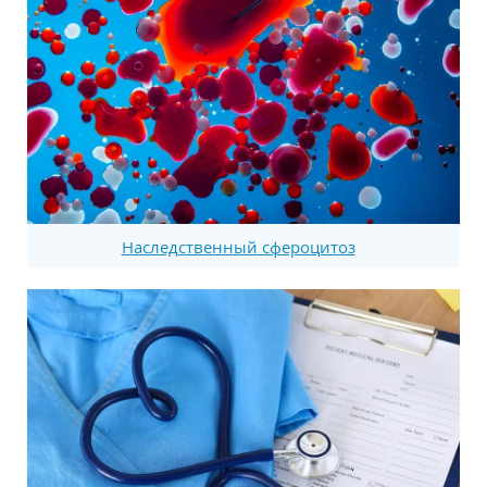
Наследственный сфероцитоз