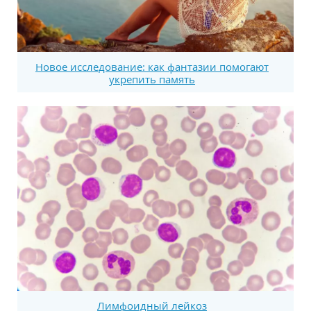
Новое исследование: как фантазии помогают
укрепить память
Лимфоидный лейкоз