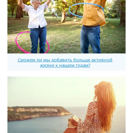
Сможем ли мы добавить больше активной
жизни к нашим годам?