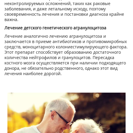
неконтролируемых осложнений, таких как раковые
заболевания, и даже летальному исходу, поэтому
своевременность лечения и постановки диагноза крайне
важна.
Лечение детского генетического агранулоцитоза
Лечение аналогично лечению агранулоцитоза и
заключается в приеме антибиотиков и противомикробных
средств, моноцитарного колониестимулирующего фактора.
Этот препарат способствует образованию достаточного
количества нейтрофилов и гранулоцитов. Пересадка
костного мозга осуществляется при наличии подходящего
донора, не обязательно родственного, однако этот вид
лечения наиболее дорогой.