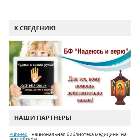
К СВЕДЕНИЮ
НАШИ ПАРТНЕРЫ
PubMed
- национальная библиотека медицины на
английском