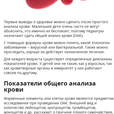
Первые выводы о здоровье можно сделать после простого
анализа крови. Маленькие дети очень часто не могут
объяснить, что именно их беспокоит, поэтому педиатры
назначают сдать общий анализ крови (ОАК).
С помощью формулы крови можно понять, какой этиологии
заболевание – вирусной или бактериальной. Также можно
проследить, хорошо ли действует назначенное лечение.
Для каждого возраста существуют определённые диапазоны
показателей крови. У детей они не такие, как у взрослых, так
как кроветворные органы и иммунитет у них работают
совсем по-другому.
Показатели общего анализа
крови
Форменные элементы или клетки крови являются предметом
исследования при проведении ОАК. Внешний вид и
количество лейкоцитов, эритроцитов, тромбоцитов,
моноцитов и др. расскажет о причине плохого самочувствия,