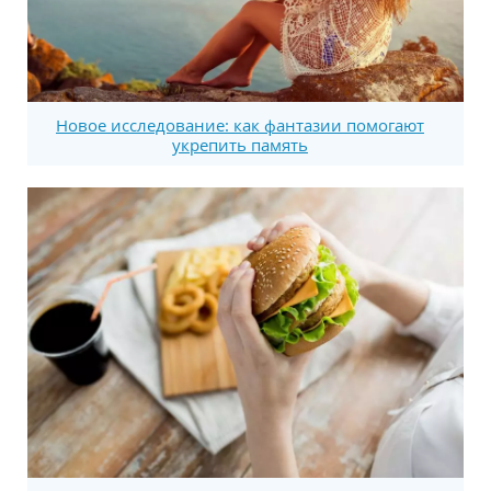
Новое исследование: как фантазии помогают
укрепить память