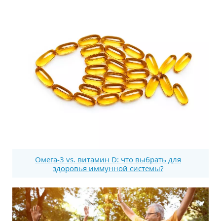
Омега-3 vs. витамин D: что выбрать для
здоровья иммунной системы?