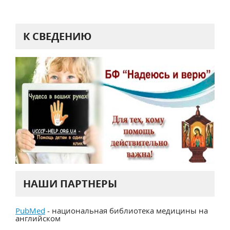
К СВЕДЕНИЮ
НАШИ ПАРТНЕРЫ
PubMed
- национальная библиотека медицины на
английском