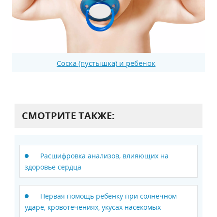
Соска (пустышка) и ребенок
СМОТРИТЕ ТАКЖЕ:
Расшифровка анализов, влияющих на
здоровье сердца
Первая помощь ребенку при солнечном
ударе, кровотечениях, укусах насекомых