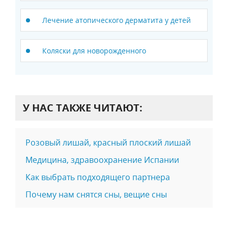
Лечение атопического дерматита у детей
Коляски для новорожденного
У НАС ТАКЖЕ ЧИТАЮТ:
Розовый лишай, красный плоский лишай
Медицина, здравоохранение Испании
Как выбрать подходящего партнера
Почему нам снятся сны, вещие сны