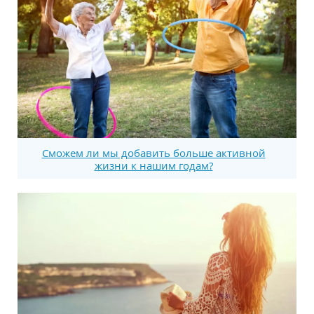
Сможем ли мы добавить больше активной
жизни к нашим годам?