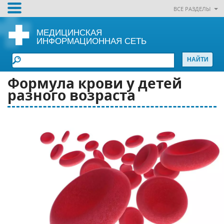
ВСЕ РАЗДЕЛЫ
МЕДИЦИНСКАЯ
ИНФОРМАЦИОННАЯ СЕТЬ
Формула крови у детей
разного возраста