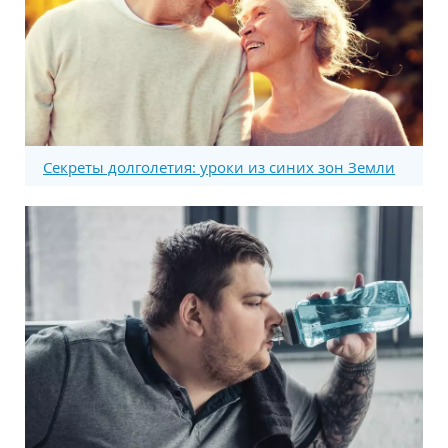
Секреты долголетия: уроки из синих зон Земли