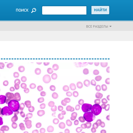
ПОИСК
ВСЕ РАЗДЕЛЫ