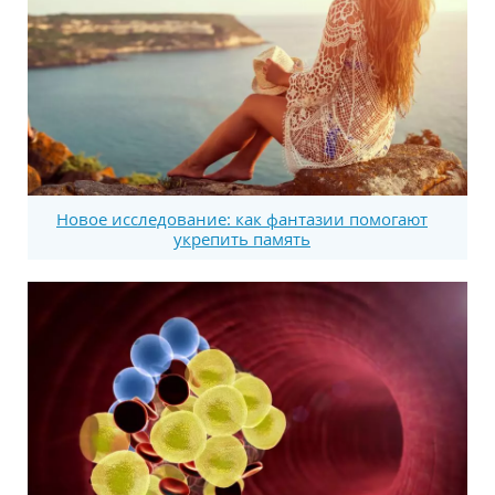
Новое исследование: как фантазии помогают
укрепить память