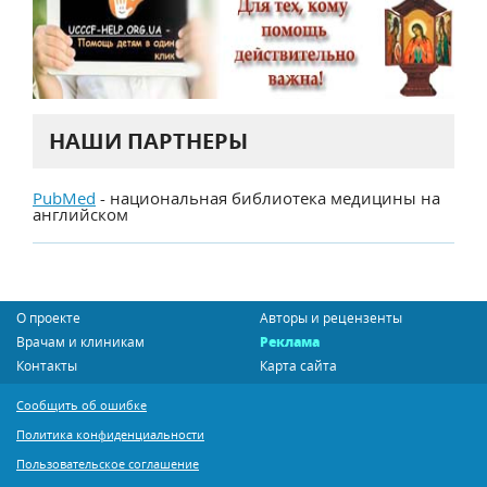
НАШИ ПАРТНЕРЫ
PubMed
- национальная библиотека медицины на
английском
О проекте
Авторы и рецензенты
Врачам и клиникам
Реклама
Контакты
Карта сайта
Сообщить об ошибке
Политика конфиденциальности
Пользовательское соглашение