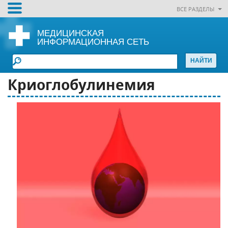
ВСЕ РАЗДЕЛЫ
МЕДИЦИНСКАЯ
ИНФОРМАЦИОННАЯ СЕТЬ
Криоглобулинемия