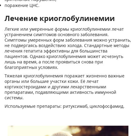
поражение ЦНС.
Лечение криоглобулинемии
Легкие или умеренные формы криоглобулинемии лечат
устранением симптомов основного заболевания.
Симптомы умеренных форм заболевания можно устранить,
не подвергаясь воздействию холода. Стандартные методы
лечения гепатита эффективны для большинства
пациентов. Однако криоглобулинемия может исчезнуть
лишь на время, а после проявиться снова при
благоприятных условиях.
Тяжелая криоглобулинемия поражает жизненно важные
органы или большие участки кожи. Её лечат
кортикостероидами и другими лекарственными
препаратами, подавляющими активность иммунной
системы.
Используемые препараты: ритуксимаб, циклофосфамид.