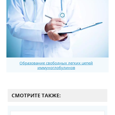
Образование свободных легких цепей
иммуноглобулинов
СМОТРИТЕ ТАКЖЕ: