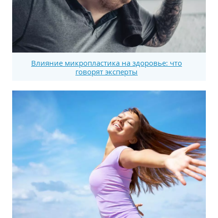
Влияние микропластика на здоровье: что
говорят эксперты