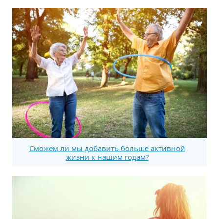
Сможем ли мы добавить больше активной
жизни к нашим годам?