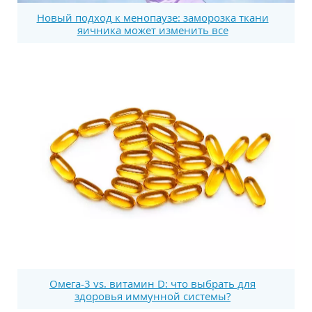
Новый подход к менопаузе: заморозка ткани
яичника может изменить все
Омега-3 vs. витамин D: что выбрать для
здоровья иммунной системы?