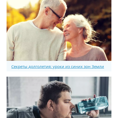
Секреты долголетия: уроки из синих зон Земли