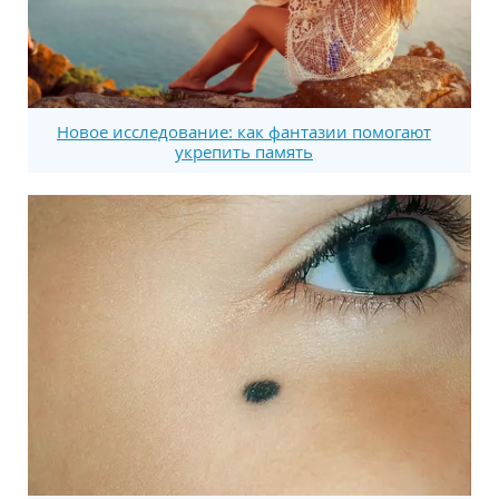
Новое исследование: как фантазии помогают
укрепить память