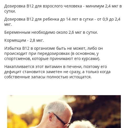
Дозировка В12 для взрослого человека - минимум 2,4 мкг в
сутки.
Дозировка В12 для ребенка до 14 лет в сутки - от 0,9 до 2,4
мкг.
Беременным необходимо около 2,6 мкг в сутки.
Кормящим - 2,8 мкг.
Избытка В12 в организме быть не может, либо он
происходит при передозировках (в основном, у
спортсменов, которые принимают его курсами).
Накапливается этот витамин в печени, поэтому его
дефицит становится заметен не сразу, а только когда
собственные запасы полностью истощатся.