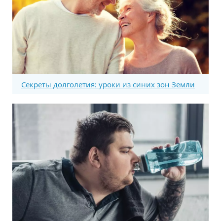
Секреты долголетия: уроки из синих зон Земли