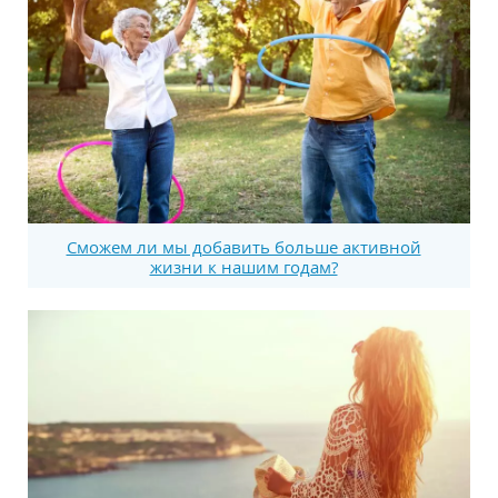
Сможем ли мы добавить больше активной
жизни к нашим годам?