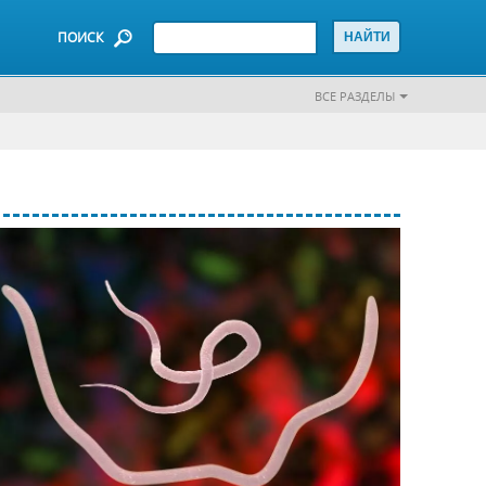
ПОИСК
ВСЕ РАЗДЕЛЫ