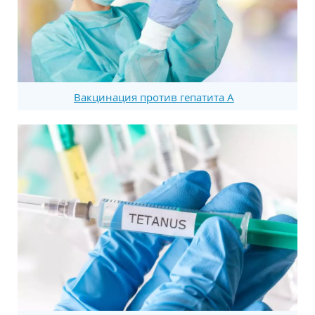
Вакцинация против гепатита А