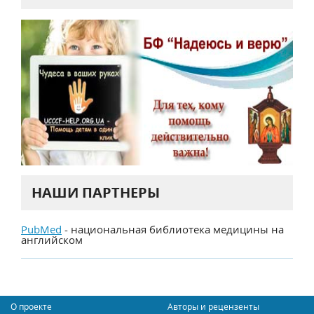
НАШИ ПАРТНЕРЫ
PubMed
- национальная библиотека медицины на
английском
О проекте
Авторы и рецензенты