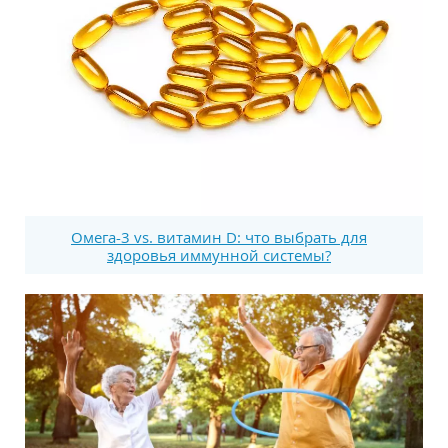
Омега-3 vs. витамин D: что выбрать для
здоровья иммунной системы?