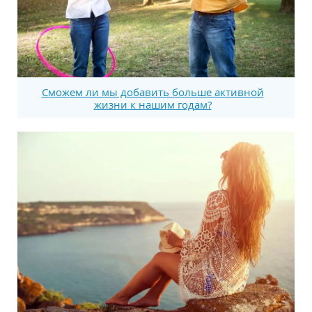
Сможем ли мы добавить больше активной
жизни к нашим годам?