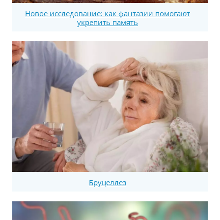
Новое исследование: как фантазии помогают
укрепить память
Бруцеллез