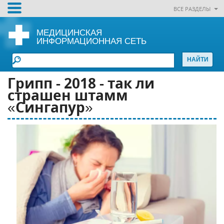
ВСЕ РАЗДЕЛЫ
МЕДИЦИНСКАЯ
ИНФОРМАЦИОННАЯ СЕТЬ
Грипп - 2018 - так ли
страшен штамм
«Сингапур»