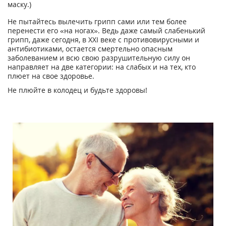
маску.)
Не пытайтесь вылечить грипп сами или тем более
перенести его «на ногах». Ведь даже самый слабенький
грипп, даже сегодня, в XXI веке с противовирусными и
антибиотиками, остается смертельно опасным
заболеванием и всю свою разрушительную силу он
направляет на две категории: на слабых и на тех, кто
плюет на свое здоровье.
Не плюйте в колодец и будьте здоровы!