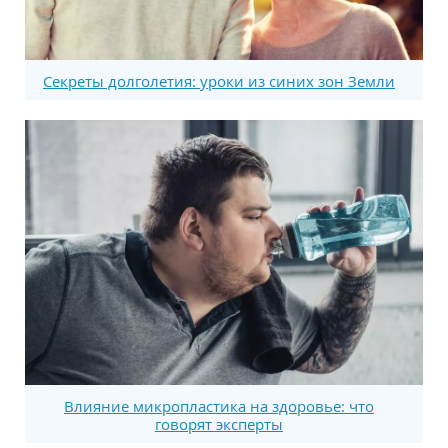
Секреты долголетия: уроки из синих зон Земли
Влияние микропластика на здоровье: что
говорят эксперты