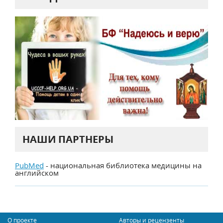
НАШИ ПАРТНЕРЫ
PubMed
- национальная библиотека медицины на
английском
О проекте
Авторы и рецензенты