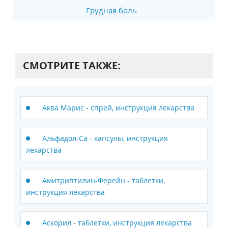
Грудная боль
СМОТРИТЕ ТАКЖЕ:
Аква Марис - спрей, инструкция лекарства
Альфадол-Ca - капсулы, инструкция
лекарства
Амитриптилин-Ферейн - таблетки,
инструкция лекарства
Аскорил - таблетки, инструкция лекарства