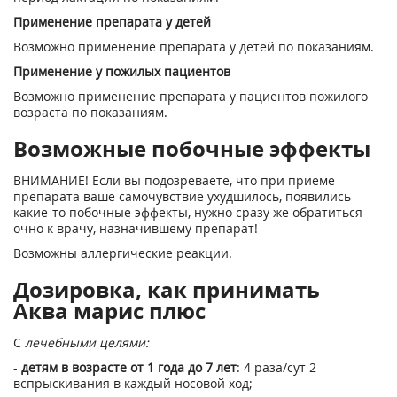
Применение препарата у детей
Возможно применение препарата у детей по показаниям.
Применение у пожилых пациентов
Возможно применение препарата у пациентов пожилого
возраста по показаниям.
Возможные побочные эффекты
ВНИМАНИЕ! Если вы подозреваете, что при приеме
препарата ваше самочувствие ухудшилось, появились
какие-то побочные эффекты, нужно сразу же обратиться
очно к врачу, назначившему препарат!
Возможны аллергические реакции.
Дозировка, как принимать
Аква марис плюс
С
лечебными целями:
-
детям в возрасте от 1 года до 7 лет
: 4 раза/сут 2
вспрыскивания в каждый носовой ход;