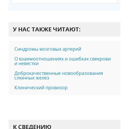
У НАС ТАКЖЕ ЧИТАЮТ:
Синдромы мозговых артерий
О взаимоотношениях и ошибках свекрови
и невестки
Доброкачественные новообразования
слюнных желез
Клинический провизор
К СВЕДЕНИЮ