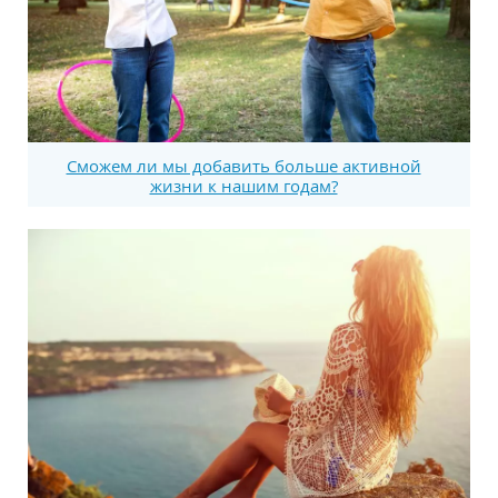
Сможем ли мы добавить больше активной
жизни к нашим годам?