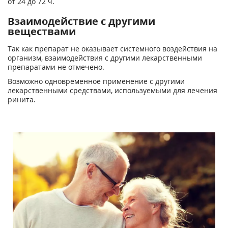
от 24 до 72 ч.
Взаимодействие с другими
веществами
Так как препарат не оказывает системного воздействия на
организм, взаимодействия с другими лекарственными
препаратами не отмечено.
Возможно одновременное применение с другими
лекарственными средствами, используемыми для лечения
ринита.