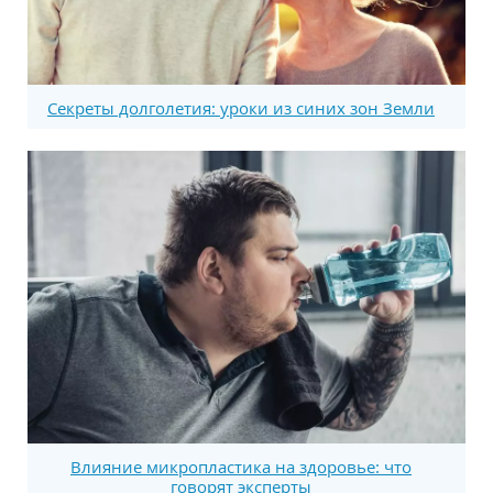
Секреты долголетия: уроки из синих зон Земли
Влияние микропластика на здоровье: что
говорят эксперты