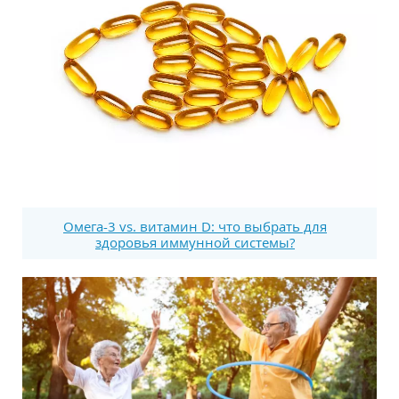
Омега-3 vs. витамин D: что выбрать для
здоровья иммунной системы?