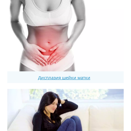
Дисплазия шейки матки