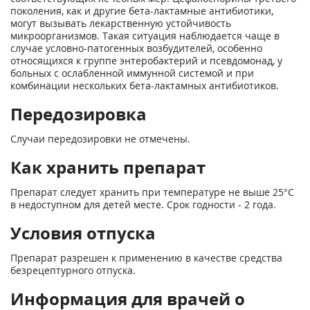
поколения, как и другие бета-лактамные антибиотики,
могут вызывать лекарственную устойчивость
микроорганизмов. Такая ситуация наблюдается чаще в
случае условно-патогенных возбудителей, особенно
относящихся к группе энтеробактерий и псевдомонад, у
больных с ослабленной иммунной системой и при
комбинации нескольких бета-лактамных антибиотиков.
Передозировка
Случаи передозировки не отмечены.
Как хранить препарат
Препарат следует хранить при температуре не выше 25°С
в недоступном для детей месте. Срок годности - 2 года.
Условия отпуска
Препарат разрешен к применению в качестве средства
безрецептурного отпуска.
Информация для врачей о