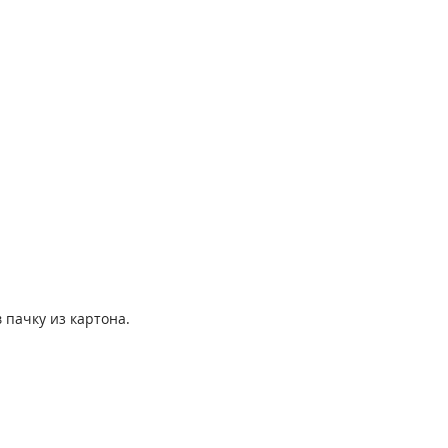
 пачку из картона.