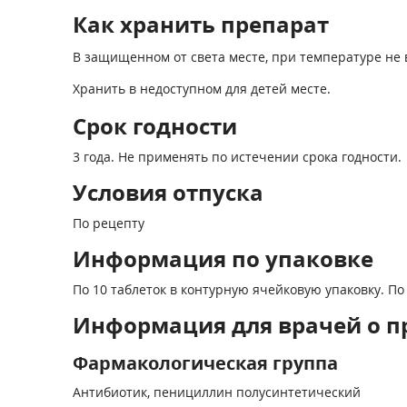
Как хранить препарат
В защищенном от света месте, при температуре не 
Хранить в недоступном для детей месте.
Срок годности
3 года. Не применять по истечении срока годности.
Условия отпуска
По рецепту
Информация по упаковке
По 10 таблеток в контурную ячейковую упаковку. По
Информация для врачей о п
Фармакологическая группа
Антибиотик, пенициллин полусинтетический