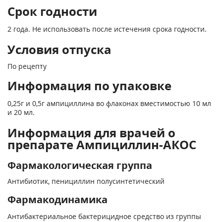
Срок годности
2 года. Не использовать после истечения срока годности.
Условия отпуска
По рецепту
Информация по упаковке
0,25г и 0,5г ампициллина во флаконах вместимостью 10 мл
и 20 мл.
Информация для врачей о
препарате Ампициллин-АКОС
Фармакологическая группа
Антибиотик, пенициллин полусинтетический
Фармакодинамика
Антибактериальное бактерицидное средство из группы