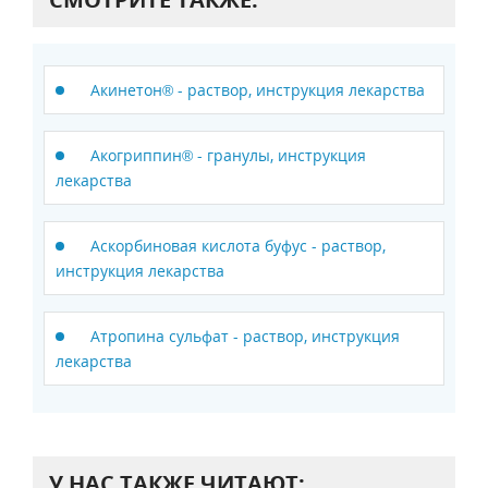
Акинетон® - раствор, инструкция лекарства
Акогриппин® - гранулы, инструкция
лекарства
Аскорбиновая кислота буфус - раствор,
инструкция лекарства
Атропина сульфат - раствор, инструкция
лекарства
У НАС ТАКЖЕ ЧИТАЮТ: