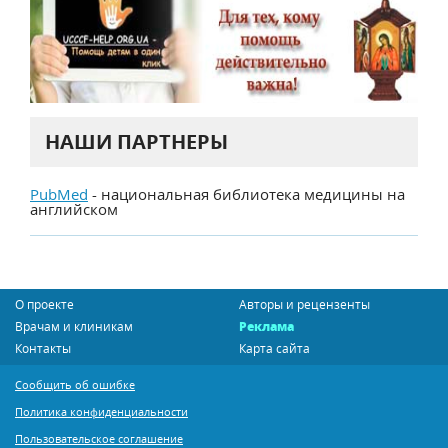
НАШИ ПАРТНЕРЫ
PubMed
- национальная библиотека медицины на
английском
О проекте
Авторы и рецензенты
Врачам и клиникам
Реклама
Контакты
Карта сайта
Сообщить об ошибке
Политика конфиденциальности
Пользовательское соглашение