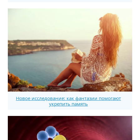
Новое исследование: как фантазии помогают
укрепить память