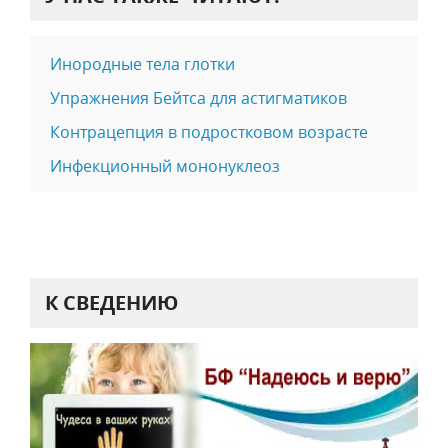
Инородные тела глотки
Упражнения Бейтса для астигматиков
Контрацепция в подростковом возрасте
Инфекционный мононуклеоз
К СВЕДЕНИЮ