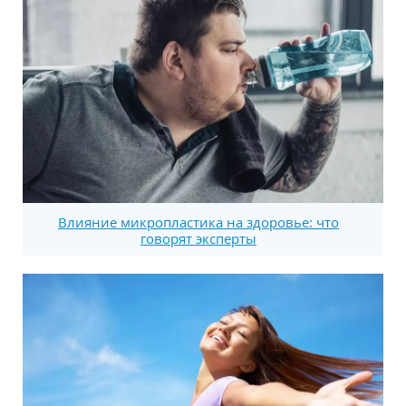
Влияние микропластика на здоровье: что
говорят эксперты