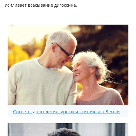
Усиливает всасывание дигоксина.
Секреты долголетия: уроки из синих зон Земли