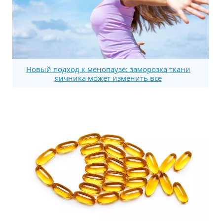
Новый подход к менопаузе: заморозка ткани
яичника может изменить все