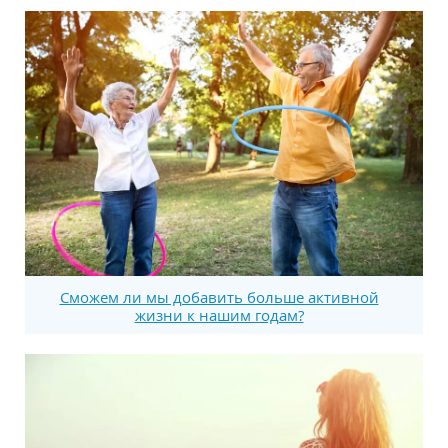
Сможем ли мы добавить больше активной
жизни к нашим годам?