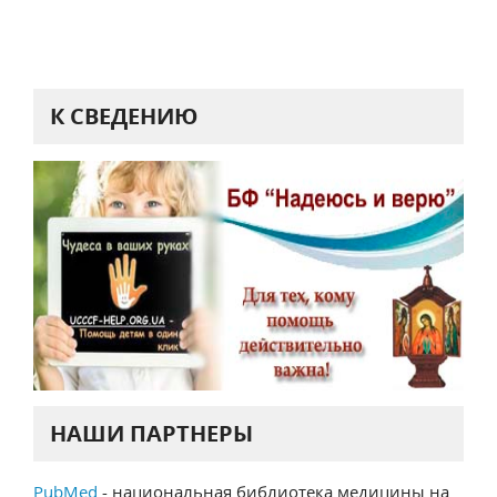
К СВЕДЕНИЮ
НАШИ ПАРТНЕРЫ
PubMed
- национальная библиотека медицины на