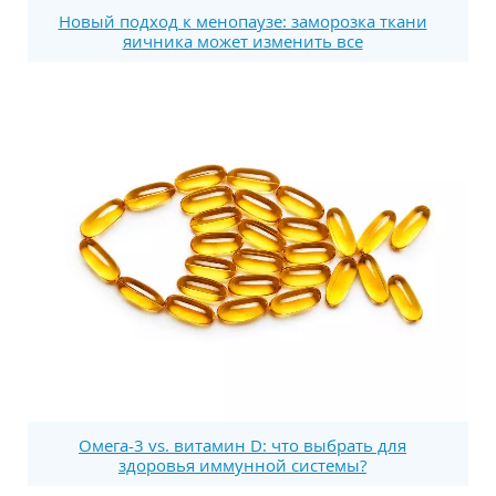
Новый подход к менопаузе: заморозка ткани
яичника может изменить все
Омега-3 vs. витамин D: что выбрать для
здоровья иммунной системы?