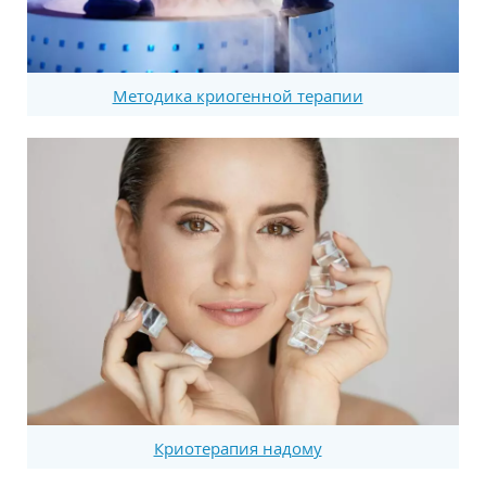
Методика криогенной терапии
Криотерапия надому