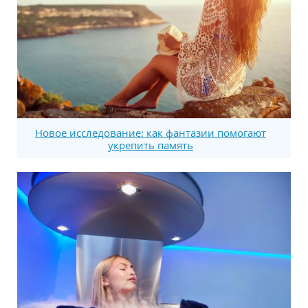
Новое исследование: как фантазии помогают
укрепить память