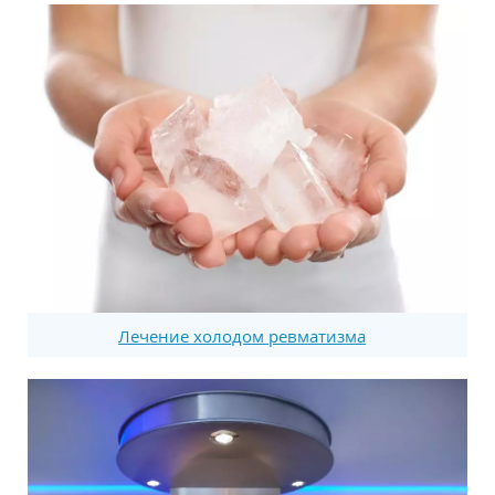
Лечение холодом ревматизма