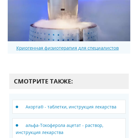
Криогенная физиотерапия для специалистов
СМОТРИТЕ ТАКЖЕ:
Акорта® - таблетки, инструкция лекарства
альфа-Токоферола ацетат - раствор,
инструкция лекарства