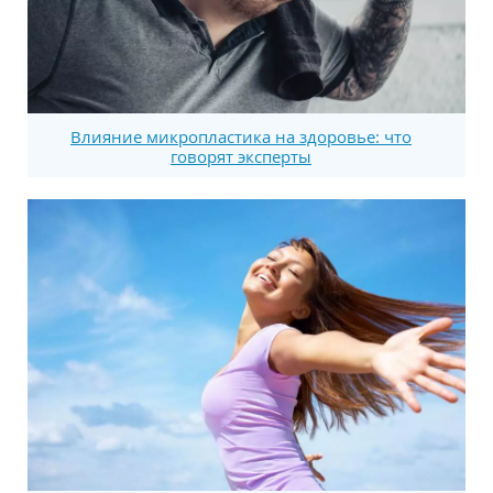
Влияние микропластика на здоровье: что
говорят эксперты