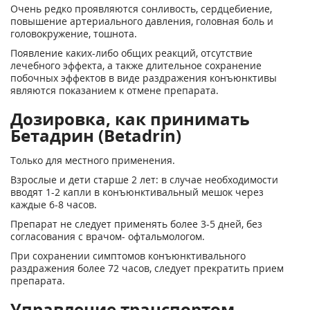
Очень редко проявляются сонливость, сердцебиение,
повышение артериального давления, головная боль и
головокружение, тошнота.
Появление каких-либо общих реакций, отсутствие
лечебного эффекта, а также длительное сохранение
побочных эффектов в виде раздражения конъюнктивы
являются показанием к отмене препарата.
Дозировка, как принимать
Бетадрин (Betadrin)
Только для местного применения.
Взрослые и дети старше 2 лет: в случае необходимости
вводят 1-2 капли в конъюнктивальный мешок через
каждые 6-8 часов.
Препарат не следует применять более 3-5 дней, без
согласования с врачом- офтальмологом.
При сохранении симптомов конъюнктивального
раздражения более 72 часов, следует прекратить прием
препарата.
Управление транспортом