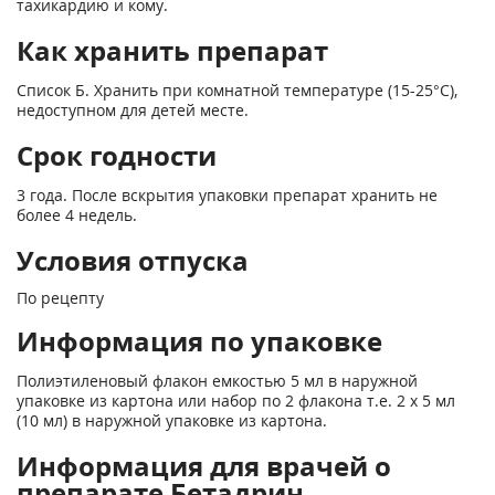
тахикардию и кому.
Как хранить препарат
Список Б. Хранить при комнатной температуре (15-25°С),
недоступном для детей месте.
Срок годности
3 года. После вскрытия упаковки препарат хранить не
более 4 недель.
Условия отпуска
По рецепту
Информация по упаковке
Полиэтиленовый флакон емкостью 5 мл в наружной
упаковке из картона или набор по 2 флакона т.е. 2 х 5 мл
(10 мл) в наружной упаковке из картона.
Информация для врачей о
препарате Бетадрин