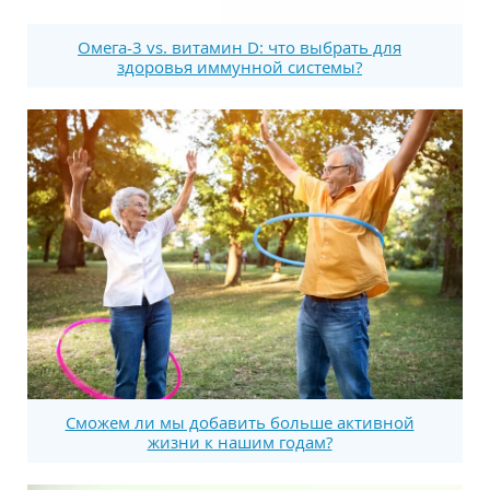
Омега-3 vs. витамин D: что выбрать для
здоровья иммунной системы?
Сможем ли мы добавить больше активной
жизни к нашим годам?