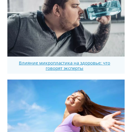
Влияние микропластика на здоровье: что
говорят эксперты