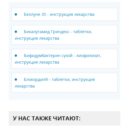
Беллуне 35 - инструкция лекарства
Бикалутамид Гриндекс - таблетки,
инструкция лекарства
Бифидумбактерин сухой - лиофилизат,
инструкция лекарства
Блокордил® - таблетки, инструкция
лекарства
У НАС ТАКЖЕ ЧИТАЮТ: