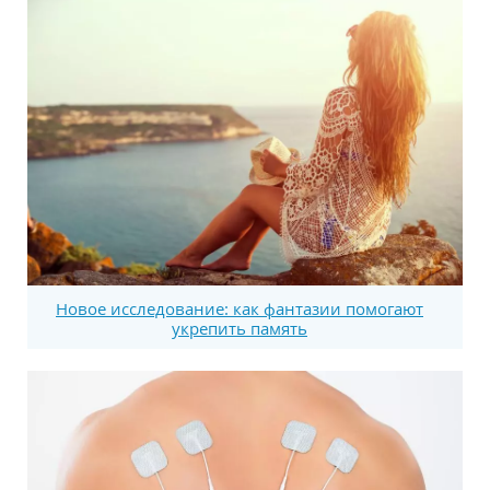
Новое исследование: как фантазии помогают
укрепить память