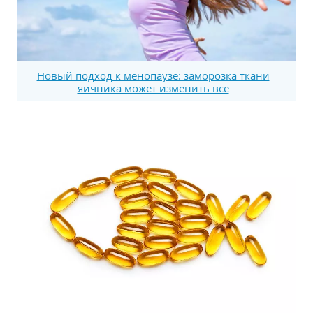
Новый подход к менопаузе: заморозка ткани
яичника может изменить все