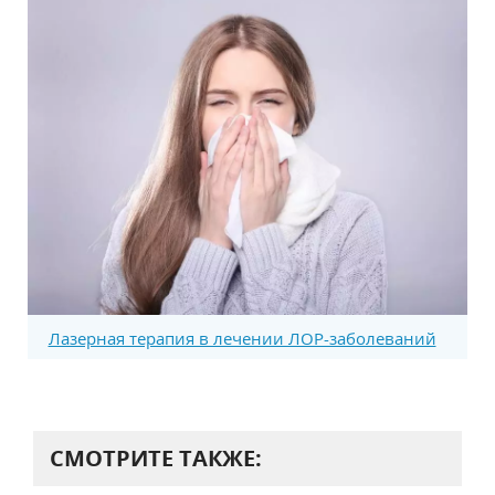
Лазерная терапия в лечении ЛОР-заболеваний
СМОТРИТЕ ТАКЖЕ: