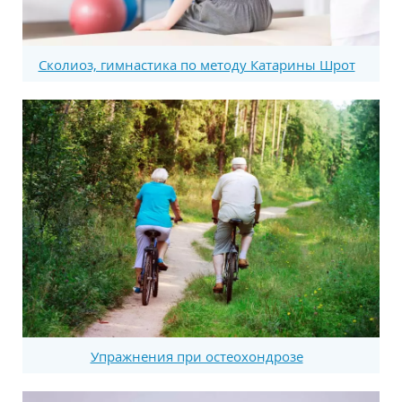
Сколиоз, гимнастика по методу Катарины Шрот
Упражнения при остеохондрозе