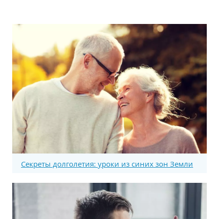
Секреты долголетия: уроки из синих зон Земли