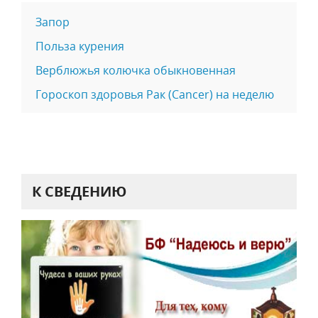
Запор
Польза курения
Верблюжья колючка обыкновенная
Гороскоп здоровья Рак (Cancer) на неделю
К СВЕДЕНИЮ