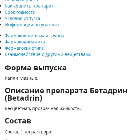
Как хранить препарат
Срок годности
Условия отпуска
Информация по упаковке
Фармакологическая группа
Фармакодинамика
Фармакокинетика
Взаимодействие с другими веществами
Форма выпуска
Капли глазные.
Описание препарата Бетадрин
(Betadrin)
Бесцветная, прозрачная жидкость.
Состав
Состав 1 мл раствора: