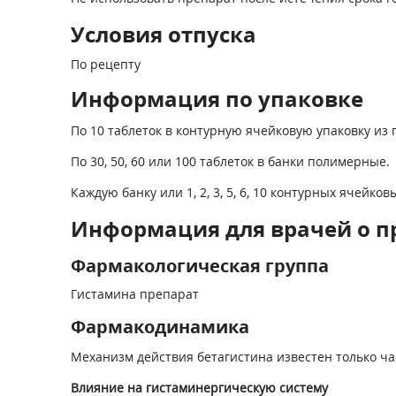
Условия отпуска
По рецепту
Информация по упаковке
По 10 таблеток в контурную ячейковую упаковку и
По 30, 50, 60 или 100 таблеток в банки полимерные.
Каждую банку или 1, 2, 3, 5, 6, 10 контурных ячейков
Информация для врачей о п
Фармакологическая группа
Гистамина препарат
Фармакодинамика
Механизм действия бетагистина известен только ч
Влияние на гистаминергическую систему