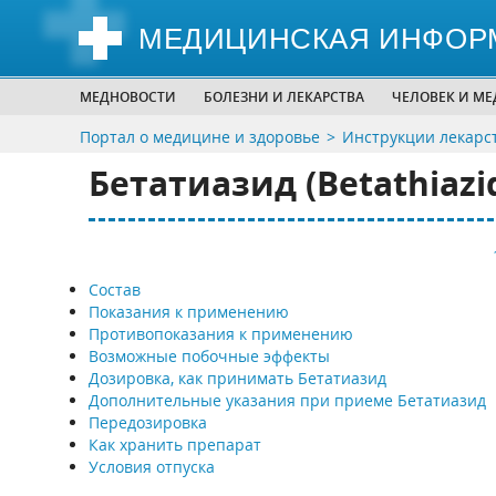
МЕДИЦИНСКАЯ ИНФОР
МЕДНОВОСТИ
БОЛЕЗНИ И ЛЕКАРСТВА
ЧЕЛОВЕК И М
Портал о медицине и здоровье
Инструкции лекарс
Бетатиазид (Betathiazi
Состав
Показания к применению
Противопоказания к применению
Возможные побочные эффекты
Дозировка, как принимать Бетатиазид
Дополнительные указания при приеме Бетатиазид
Передозировка
Как хранить препарат
Условия отпуска