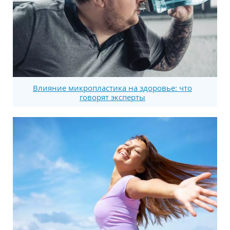
Влияние микропластика на здоровье: что
говорят эксперты