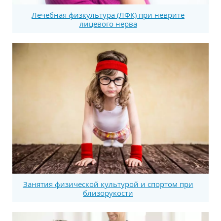
Лечебная физкультура (ЛФК) при неврите
лицевого нерва
Занятия физической культурой и спортом при
близорукости