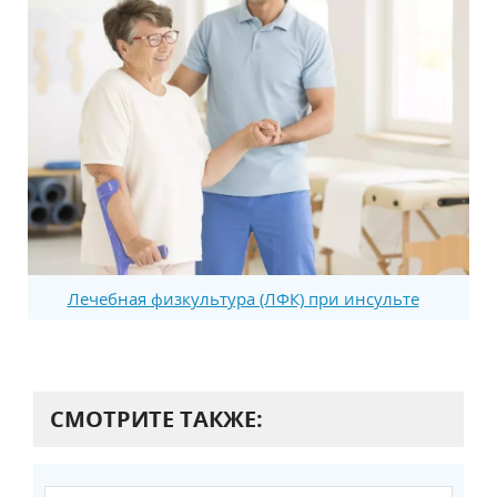
Лечебная физкультура (ЛФК) при инсульте
СМОТРИТЕ ТАКЖЕ: