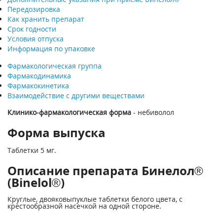
Передозировка
Как хранить препарат
Срок годности
Условия отпуска
Информация по упаковке
Фармакологическая группа
Фармакодинамика
Фармакокинетика
Взаимодействие с другими веществами
Клинико-фармакологическая форма
- небиволол
Форма выпуска
Таблетки 5 мг.
Описание препарата Бинелол®
(Binelol®)
Круглые, двояковыпуклые таблетки белого цвета, с
крестообразной насечкой на одной стороне.