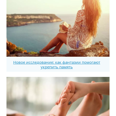
Новое исследование: как фантазии помогают
укрепить память