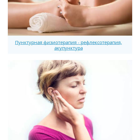
Пунктурная физиотерапия - рефлексотерапия,
акупунктура