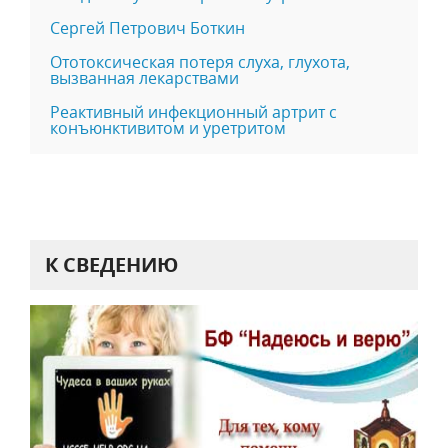
Сергей Петрович Боткин
Ототоксическая потеря слуха, глухота,
вызванная лекарствами
Реактивный инфекционный артрит с
конъюнктивитом и уретритом
К СВЕДЕНИЮ