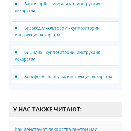
Бартизар® - лиофилизат, инструкция
лекарства
Бисакодил-Альтфарм - суппозитории,
инструкция лекарства
Бифилиз - суппозитории, инструкция
лекарства
Бонефос® - капсулы, инструкция лекарства
У НАС ТАКЖЕ ЧИТАЮТ:
Как действуют лекарства внутри нас