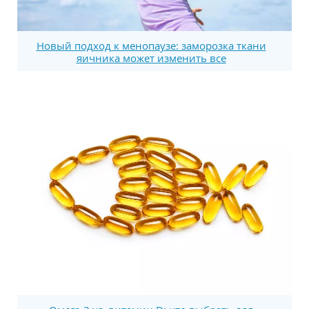
Новый подход к менопаузе: заморозка ткани
яичника может изменить все