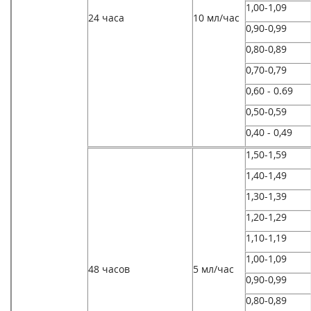
1,00-1,09
24 часа
10 мл/час
0,90-0,99
0,80-0,89
0,70-0,79
0,60 - 0.69
0,50-0,59
0,40 - 0,49
1,50-1,59
1,40-1,49
1,30-1,39
1,20-1,29
1,10-1,19
1,00-1,09
48 часов
5 мл/час
0,90-0,99
0,80-0,89