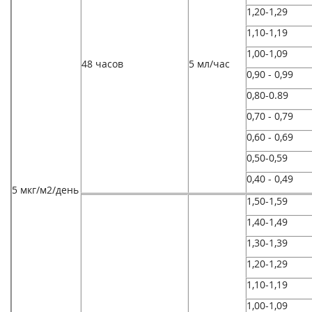
1,20-1,29
1,10-1,19
1,00-1,09
48 часов
5 мл/час
0,90 - 0,99
0,80-0.89
0,70 - 0,79
0,60 - 0,69
0,50-0,59
0,40 - 0,49
5 мкг/м
2
/день
1,50-1,59
1,40-1,49
1,30-1,39
1,20-1,29
1,10-1,19
1,00-1,09