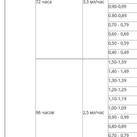
72 часа
3,3 мл/час
0,90-0,99
0.80-0,89
0,70 - 0,79
0,60 - 0,69
0,50 - 0,59
0,40 - 0,49
1,50-1,59
1,40 - 1,49
1,30-1,39
1,20-1,29
1,10-1,19
1,00-1,09
96 часов
2,5 мл/час
0,90 - 0,99
0,80-0,89
0,70 - 0,79