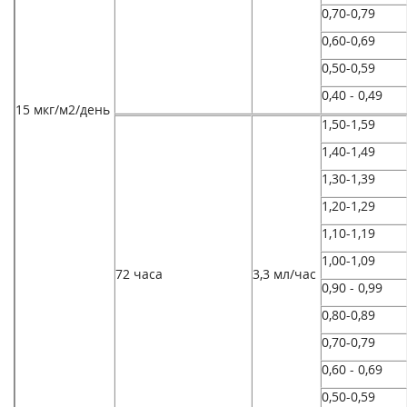
0,70-0,79
0,60-0,69
0,50-0,59
0,40 - 0,49
15 мкг/м
2
/день
1,50-1,59
1,40-1,49
1,30-1,39
1,20-1,29
1,10-1,19
1,00-1,09
72 часа
3,3 мл/час
0,90 - 0,99
0,80-0,89
0,70-0,79
0,60 - 0,69
0,50-0,59