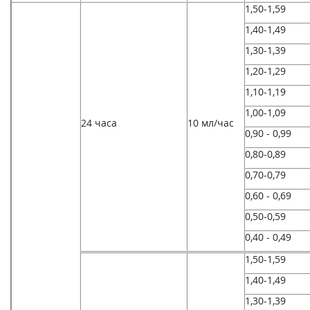
1,50-1,59
1,40-1,49
1,30-1,39
1,20-1,29
1,10-1,19
1,00-1,09
24 часа
10 мл/час
0,90 - 0,99
0,80-0,89
0,70-0,79
0,60 - 0,69
0,50-0,59
0,40 - 0,49
1,50-1,59
1,40-1,49
1,30-1,39