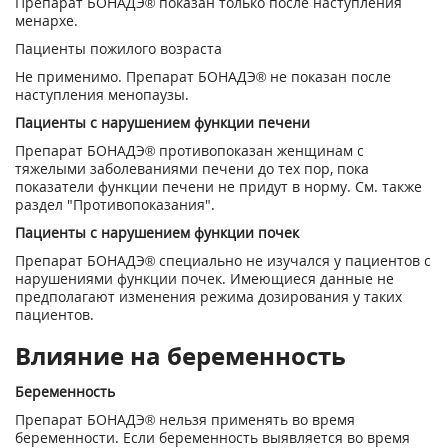
Препарат БОНАДЭ® показан только после наступления
менархе.
Пациенты пожилого возраста
Не применимо. Препарат БОНАДЭ® не показан после
наступления менопаузы.
Пациенты с нарушением функции печени
Препарат БОНАДЭ® противопоказан женщинам с
тяжелыми заболеваниями печени до тех пор, пока
показатели функции печени не придут в норму. См. также
раздел "Противопоказания".
Пациенты с нарушением функции почек
Препарат БОНАДЭ® специально не изучался у пациентов с
нарушениями функции почек. Имеющиеся данные не
предполагают изменения режима дозирования у таких
пациентов.
Влияние на беременность
Беременность
Препарат БОНАДЭ® нельзя применять во время
беременности. Если беременность выявляется во время