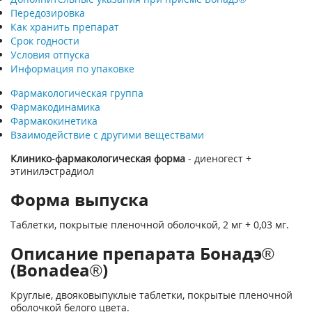
Передозировка
Как хранить препарат
Срок годности
Условия отпуска
Информация по упаковке
Фармакологическая группа
Фармакодинамика
Фармакокинетика
Взаимодействие с другими веществами
Клинико-фармакологическая форма
- диеногест +
этинилэстрадиол
Форма выпуска
Таблетки, покрытые пленочной оболочкой, 2 мг + 0,03 мг.
Описание препарата Бонадэ®
(Bonadea®)
Круглые, двояковыпуклые таблетки, покрытые пленочной
оболочкой белого цвета.