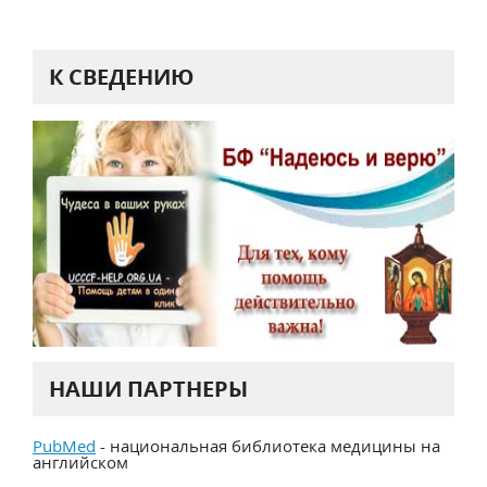
К СВЕДЕНИЮ
НАШИ ПАРТНЕРЫ
PubMed
- национальная библиотека медицины на
английском