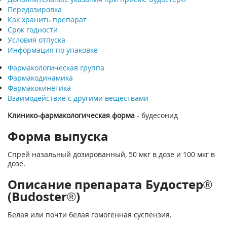
Передозировка
Как хранить препарат
Срок годности
Условия отпуска
Информация по упаковке
Фармакологическая группа
Фармакодинамика
Фармакокинетика
Взаимодействие с другими веществами
Клинико-фармакологическая форма
- будесонид
Форма выпуска
Спрей назальный дозированный, 50 мкг в дозе и 100 мкг в
дозе.
Описание препарата Будостер®
(Budoster®)
Белая или почти белая гомогенная суспензия.