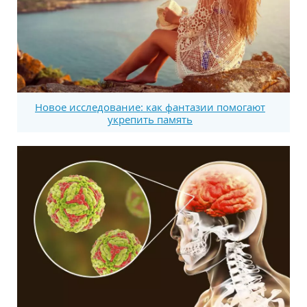
Новое исследование: как фантазии помогают
укрепить память