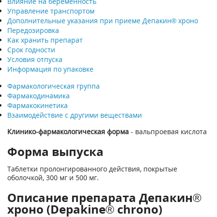
Влияние на беременность
Управление транспортом
Дополнительные указания при приеме Депакин® хроно
Передозировка
Как хранить препарат
Срок годности
Условия отпуска
Информация по упаковке
Фармакологическая группа
Фармакодинамика
Фармакокинетика
Взаимодействие с другими веществами
Клинико-фармакологическая форма
- вальпроевая кислота
Форма выпуска
Таблетки пролонгированного действия, покрытые
оболочкой, 300 мг и 500 мг.
Описание препарата Депакин®
хроно (Depakine® chrono)