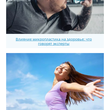
Влияние микропластика на здоровье: что
говорят эксперты