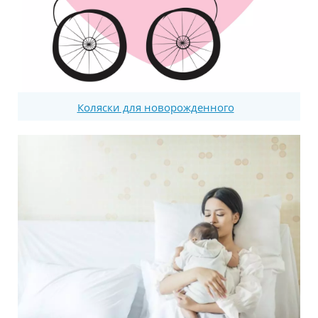
Коляски для новорожденного