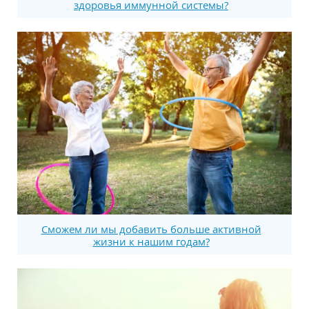
здоровья иммунной системы?
Сможем ли мы добавить больше активной
жизни к нашим годам?