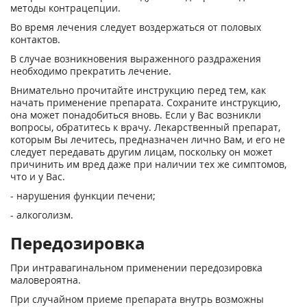
методы контрацепции.
Во время лечения следует воздержаться от половых
контактов.
В случае возникновения выраженного раздражения
необходимо прекратить лечение.
Внимательно прочитайте инструкцию перед тем, как
начать применение препарата. Сохраните инструкцию,
она может понадобиться вновь. Если у Вас возникли
вопросы, обратитесь к врачу. Лекарственный препарат,
которым Вы лечитесь, предназначен лично Вам, и его не
следует передавать другим лицам, поскольку он может
причинить им вред даже при наличии тех же симптомов,
что и у Вас.
- нарушения функции печени;
- алкоголизм.
Передозировка
При интравагинальном применении передозировка
маловероятна.
При случайном приеме препарата внутрь возможны