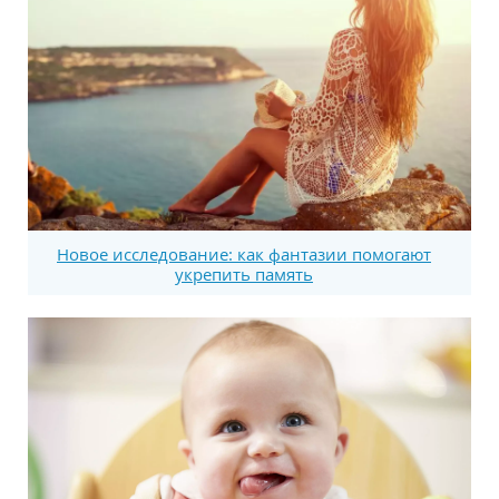
Новое исследование: как фантазии помогают
укрепить память