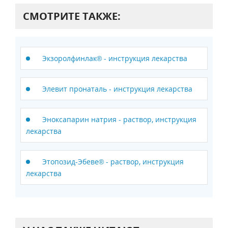
СМОТРИТЕ ТАКЖЕ:
Экзоролфинлак® - инструкция лекарства
Элевит пронаталь - инструкция лекарства
Эноксапарин натрия - раствор, инструкция
лекарства
Этопозид-Эбеве® - раствор, инструкция
лекарства