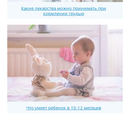
Какие лекарства можно принимать при
кормлении грудью
Что умеет ребенок в 10-12 месяцев