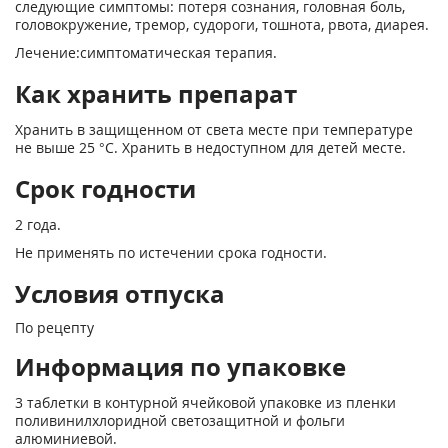
следующие симптомы: потеря сознания, головная боль,
головокружение, тремор, судороги, тошнота, рвота, диарея.
Лечение:симптоматическая терапия.
Как хранить препарат
Хранить в защищенном от света месте при температуре
не выше 25 °C. Хранить в недоступном для детей месте.
Срок годности
2 года.
Не применять по истечении срока годности.
Условия отпуска
По рецепту
Информация по упаковке
3 таблетки в контурной ячейковой упаковке из пленки
поливинилхлоридной светозащитной и фольги
алюминиевой.