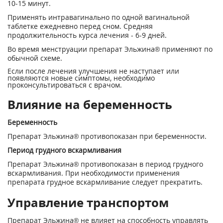
10-15 минут.
Применять интравагинально по одной вагинальной
таблетке ежедневно перед сном. Средняя
продолжительность курса лечения - 6-9 дней.
Во время менструации препарат Эльжина® применяют по
обычной схеме.
Если после лечения улучшения не наступает или
появляются новые симптомы, необходимо
проконсультироваться с врачом.
Влияние на беременность
Беременность
Препарат Эльжина® противопоказан при беременности.
Период грудного вскармливания
Препарат Эльжина® противопоказан в период грудного
вскармливания. При необходимости применения
препарата грудное вскармливание следует прекратить.
Управление транспортом
Препарат Эльжина® не влияет на способность управлять