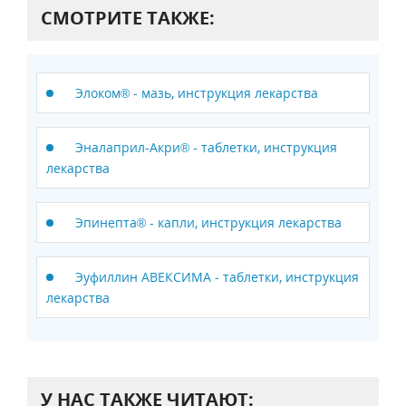
СМОТРИТЕ ТАКЖЕ:
Элоком® - мазь, инструкция лекарства
Эналаприл-Акри® - таблетки, инструкция
лекарства
Эпинепта® - капли, инструкция лекарства
Эуфиллин АВЕКСИМА - таблетки, инструкция
лекарства
У НАС ТАКЖЕ ЧИТАЮТ: