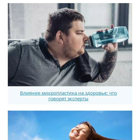
Влияние микропластика на здоровье: что
говорят эксперты