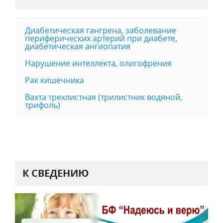
Диабетическая гангрена, заболевание
периферических артерий при диабете,
диабетическая ангиопатия
Нарушение интеллекта, олигофрения
Рак кишечника
Вахта трехлистная (трилистник водяной,
трифоль)
К СВЕДЕНИЮ