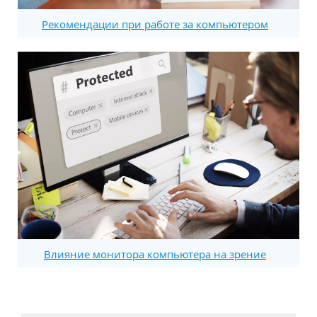
Рекомендации при работе за компьютером
Влияние монитора компьютера на зрение