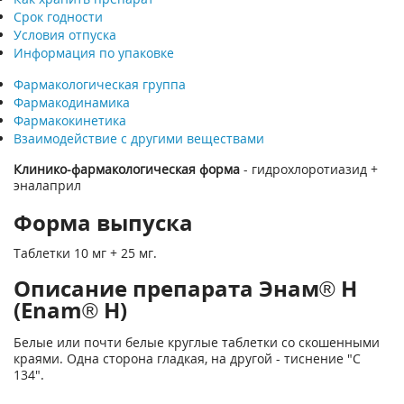
Срок годности
Условия отпуска
Информация по упаковке
Фармакологическая группа
Фармакодинамика
Фармакокинетика
Взаимодействие с другими веществами
Клинико-фармакологическая форма
- гидрохлоротиазид +
эналаприл
Форма выпуска
Таблетки 10 мг + 25 мг.
Описание препарата Энам® Н
(Enam® H)
Белые или почти белые круглые таблетки со скошенными
краями. Одна сторона гладкая, на другой - тиснение "С
134".