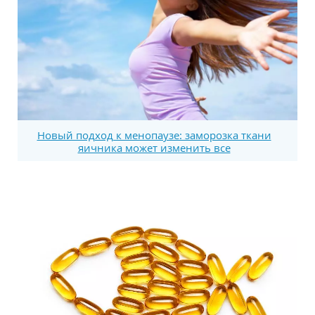
Новый подход к менопаузе: заморозка ткани
яичника может изменить все