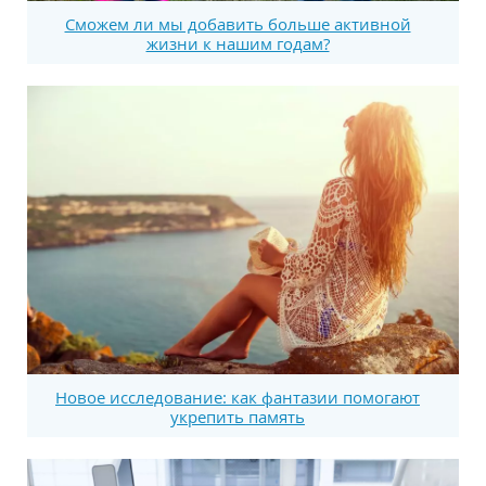
Сможем ли мы добавить больше активной
жизни к нашим годам?
Новое исследование: как фантазии помогают
укрепить память