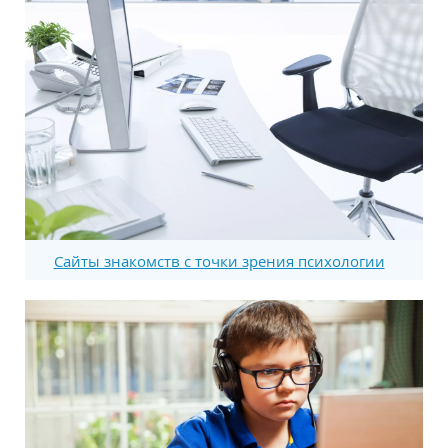
Сайты знакомств с точки зрения психологии