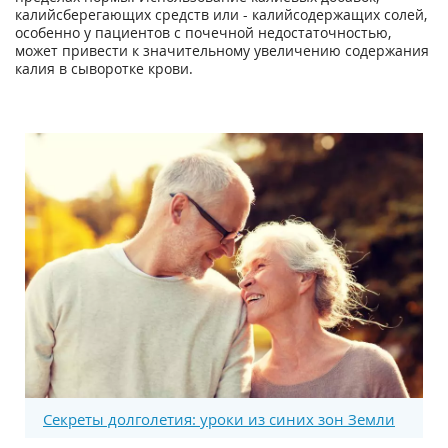
калийсберегающих средств или - калийсодержащих солей,
особенно у пациентов с почечной недостаточностью,
может привести к значительному увеличению содержания
калия в сыворотке крови.
Секреты долголетия: уроки из синих зон Земли