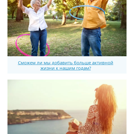
Сможем ли мы добавить больше активной
жизни к нашим годам?