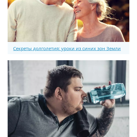
Секреты долголетия: уроки из синих зон Земли