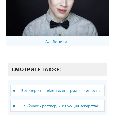
Альбинизм
СМОТРИТЕ ТАКЖЕ:
Эргоферон - таблетки, инструкция лекарства
Эльбона® - раствор, инструкция лекарства