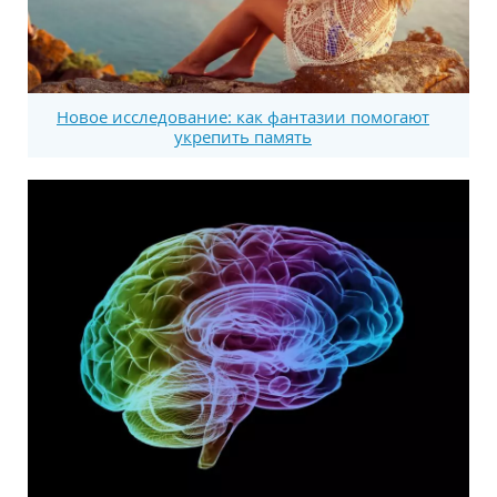
Новое исследование: как фантазии помогают
укрепить память