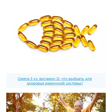
Омега-3 vs. витамин D: что выбрать для
здоровья иммунной системы?