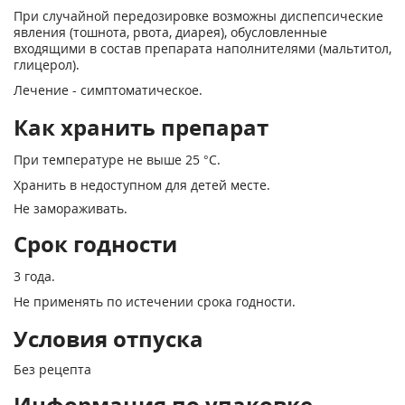
При случайной передозировке возможны диспепсические
явления (тошнота, рвота, диарея), обусловленные
входящими в состав препарата наполнителями (мальтитол,
глицерол).
Лечение - симптоматическое.
Как хранить препарат
При температуре не выше 25 °С.
Хранить в недоступном для детей месте.
Не замораживать.
Срок годности
3 года.
Не применять по истечении срока годности.
Условия отпуска
Без рецепта
Информация по упаковке