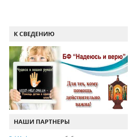
К СВЕДЕНИЮ
НАШИ ПАРТНЕРЫ