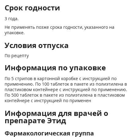
Срок годности
3 года.
Не применять позже срока годности, указанного на
упаковке.
Условия отпуска
По рецепту
Информация по упаковке
По 5 стрипов в картонной коробке с инструкцией по
применению. По 100 таблеток в пакете из полиэтилена в
пластиковом контейнере с инструкцией по применению.
По 500 таблеток в пакете из полиэтилена в пластиковом
контейнере с инструкцией по применен
Информация для врачей о
препарате Этид
Фармакологическая группа