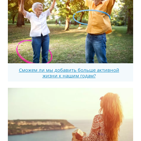
Сможем ли мы добавить больше активной
жизни к нашим годам?