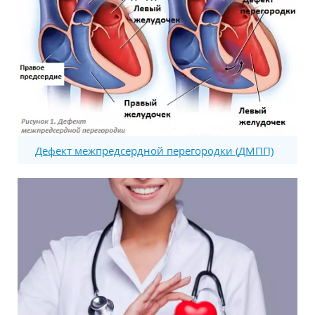
Дефект межпредсердной перегородки (ДМПП)