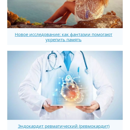
Новое исследование: как фантазии помогают
укрепить память
Эндокардит ревматический (ревмокардит)