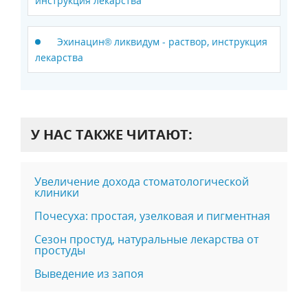
инструкция лекарства
Эхинацин® ликвидум - раствор, инструкция
лекарства
У НАС ТАКЖЕ ЧИТАЮТ:
Увеличение дохода стоматологической
клиники
Почесуха: простая, узелковая и пигментная
Сезон простуд, натуральные лекарства от
простуды
Выведение из запоя