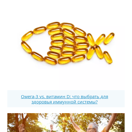
Омега-3 vs. витамин D: что выбрать для
здоровья иммунной системы?