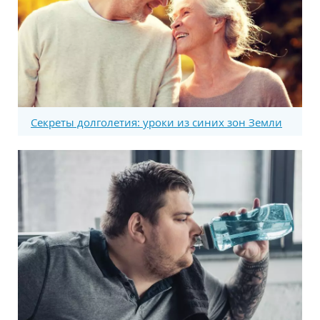
Секреты долголетия: уроки из синих зон Земли