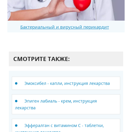
Бактериальный и вирусный перикардит
СМОТРИТЕ ТАКЖЕ:
Эмоксибел - капли, инструкция лекарства
Эпиген лабиаль - крем, инструкция
лекарства
Эффералган с витамином C - таблетки,