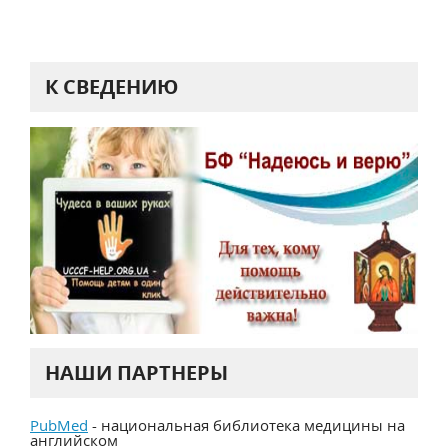
К СВЕДЕНИЮ
НАШИ ПАРТНЕРЫ
PubMed
- национальная библиотека медицины на
английском