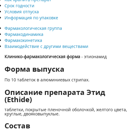
Срок годности
Условия отпуска
Информация по упаковке
Фармакологическая группа
Фармакодинамика
Фармакокинетика
Взаимодействие с другими веществами
Клинико-фармакологическая форма
- этионамид
Форма выпуска
По 10 таблеток в алюминиевых стрипах.
Описание препарата Этид
(Ethide)
таблетки, покрытые пленочной оболочкой, желтого цвета,
круглые, двояковыпуклые.
Состав