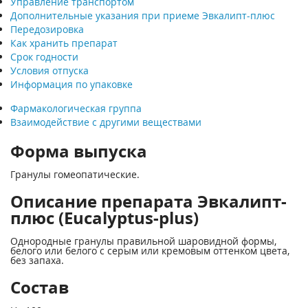
Управление транспортом
Дополнительные указания при приеме Эвкалипт-плюс
Передозировка
Как хранить препарат
Срок годности
Условия отпуска
Информация по упаковке
Фармакологическая группа
Взаимодействие с другими веществами
Форма выпуска
Гранулы гомеопатические.
Описание препарата Эвкалипт-
плюс (Eucalyptus-plus)
Однородные гранулы правильной шаровидной формы,
белого или белого с серым или кремовым оттенком цвета,
без запаха.
Состав