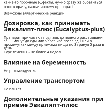
какие-то побочные эффекты, нужно сразу же обратиться
очно к врачу, назначившему препарат!
Возможны аллергические реакции.
Дозировка, как принимать
Эвкалипт-плюс (Eucalyptus-plus)
Препарат принимают под язык до полного рассасывания
за 30 минут до еды или через час после еды или в
промежутках между приемами пищи по 8 гранул 5 раза в
день.
Курс лечения - не более 4 недель.
Влияние на беременность
Не рекомендуется.
Управление транспортом
Не влияет.
Дополнительные указания при
приеме Эвкалипт-плюс