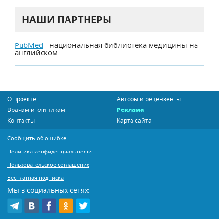
НАШИ ПАРТНЕРЫ
PubMed
- национальная библиотека медицины на
английском
О проекте
Авторы и рецензенты
Врачам и клиникам
Реклама
Контакты
Карта сайта
Сообщить об ошибке
Политика конфиденциальности
Пользовательское соглашение
Бесплатная подписка
Мы в социальных сетях: