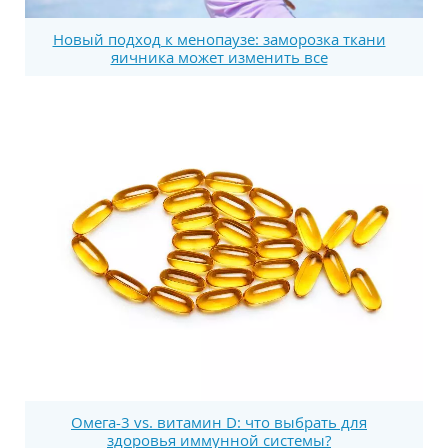
Новый подход к менопаузе: заморозка ткани
яичника может изменить все
Омега-3 vs. витамин D: что выбрать для
здоровья иммунной системы?