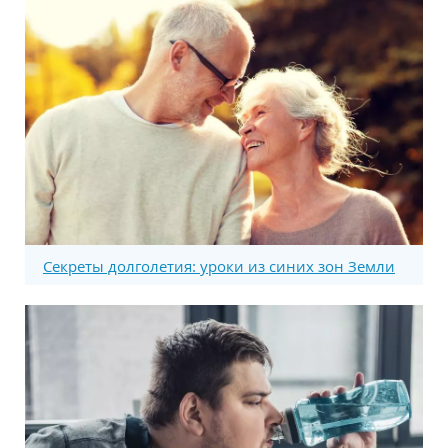
Секреты долголетия: уроки из синих зон Земли