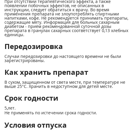
При отсутствии терапевтического эффекта, а также
появлении побочных эффектов, не описанных в
инструкции, следует обратиться к врачу. Во время
применения препарата не злоупотреблять спиртными
напитками, кофе. Не рекомендуется принимать препараты,
содержащие мяту. Информация для больных сахарным
диабетом - приём рекомендованной суточной дозы
препарата в гранулах сахарных соответствует 0,13 хлебных
единицы.
Передозировка
Случаи передозировки до настоящего времени не были
зарегистрированы.
Как хранить препарат
В сухом, защищенном от света месте, при температуре не
выше 25°С. Хранить в недоступном для детей месте.
Срок годности
5,лет.
Не применять по истечении срока годности.
Условия отпуска