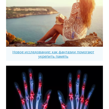
Новое исследование: как фантазии помогают
укрепить память