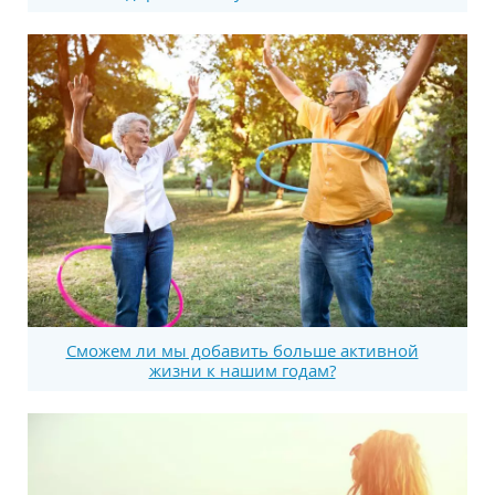
Сможем ли мы добавить больше активной
жизни к нашим годам?