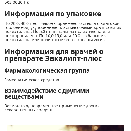
Без рецепта
Информация по упаковке
По 20,0, 40,0 г во флаконы оранжевого стекла с винтовой
горловиной, укупоренные пластмассовыми крышками из
полиэтилена. По 5,0 г в пеналы из полиэтилена или
полипропилена. По 10,0,15,0 или 20,0 г в банки из
полиэтилена или полипропилена с крышками из
Информация для врачей о
препарате Эвкалипт-плюс
Фармакологическая группа
Гомеопатическое средство.
Взаимодействие с другими
веществами
Возможно одновременное применение других
лекарственных средств.