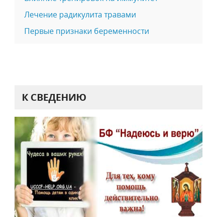
Лечение радикулита травами
Первые признаки беременности
К СВЕДЕНИЮ