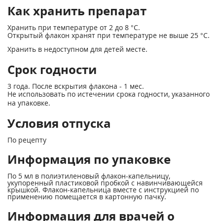
Как хранить препарат
Хранить при температуре от 2 до 8 °С.
Открытый флакон хранят при температуре не выше 25 °С.
Хранить в недоступном для детей месте.
Срок годности
3 года. После вскрытия флакона - 1 мес.
Не использовать по истечении срока годности, указанного
на упаковке.
Условия отпуска
По рецепту
Информация по упаковке
По 5 мл в полиэтиленовый флакон-капельницу,
укупоренный пластиковой пробкой с навинчивающейся
крышкой. Флакон-капельница вместе с инструкцией по
применению помещается в картонную пачку.
Информация для врачей о