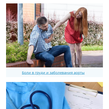
Боли в груди и заболевания аорты