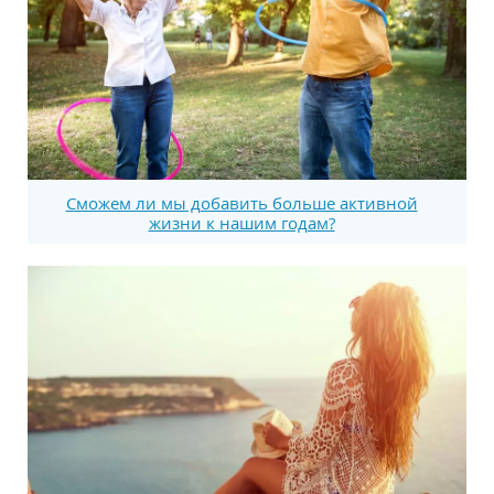
Сможем ли мы добавить больше активной
жизни к нашим годам?