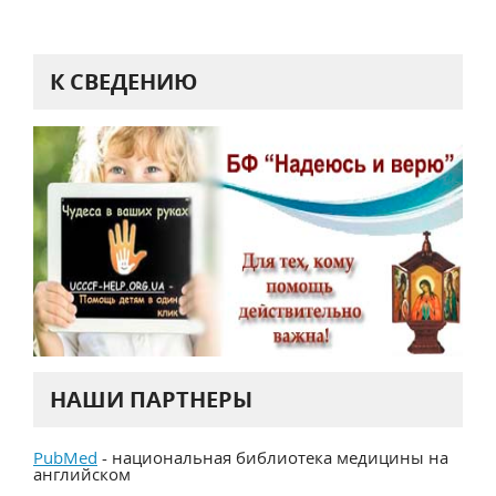
К СВЕДЕНИЮ
НАШИ ПАРТНЕРЫ
PubMed
- национальная библиотека медицины на
английском