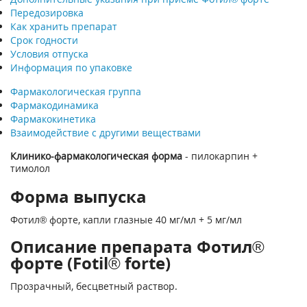
Передозировка
Как хранить препарат
Срок годности
Условия отпуска
Информация по упаковке
Фармакологическая группа
Фармакодинамика
Фармакокинетика
Взаимодействие с другими веществами
Клинико-фармакологическая форма
- пилокарпин +
тимолол
Форма выпуска
Фотил® форте, капли глазные 40 мг/мл + 5 мг/мл
Описание препарата Фотил®
форте (Fotil® forte)
Прозрачный, бесцветный раствор.