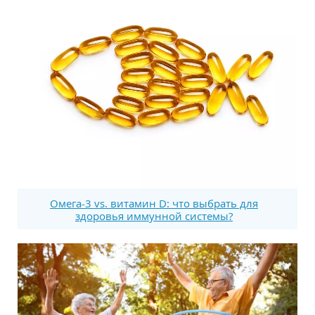
Омега-3 vs. витамин D: что выбрать для
здоровья иммунной системы?