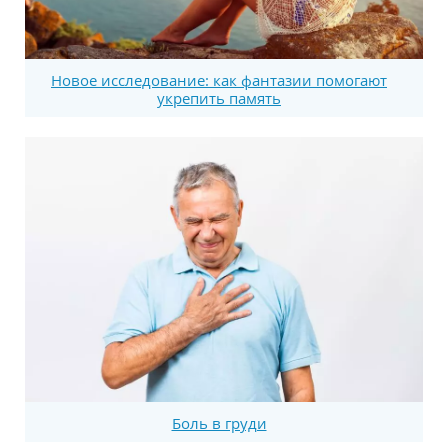
Новое исследование: как фантазии помогают
укрепить память
Боль в груди