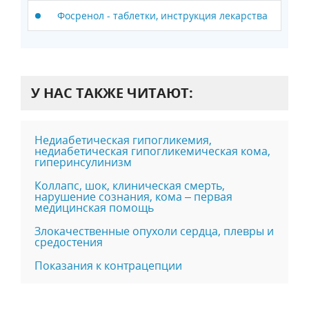
Фосренол - таблетки, инструкция лекарства
У НАС ТАКЖЕ ЧИТАЮТ:
Недиабетическая гипогликемия,
недиабетическая гипогликемическая кома,
гиперинсулинизм
Коллапс, шок, клиническая смерть,
нарушение сознания, кома – первая
медицинская помощь
Злокачественные опухоли сердца, плевры и
средостения
Показания к контрацепции