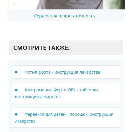
Сердечная недостаточность
СМОТРИТЕ ТАКЖЕ:
Фотил форте - инструкция лекарства
Азитромицин Форте-OBL - таблетки,
инструкция лекарства
Фервекс® для детей - порошок, инструкция
лекарства