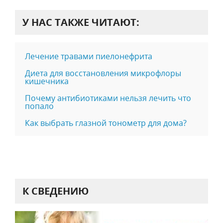
У НАС ТАКЖЕ ЧИТАЮТ:
Лечение травами пиeлoнeфpита
Диета для восстановления микрофлоры
кишечника
Почему антибиотиками нельзя лечить что
попало
Как выбрать глазной тонометр для дома?
К СВЕДЕНИЮ