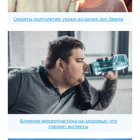
Секреты долголетия: уроки из синих зон Земли
Влияние микропластика на здоровье: что
говорят эксперты