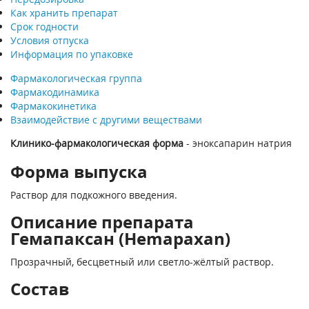
Как хранить препарат
Срок годности
Условия отпуска
Информация по упаковке
Фармакологическая группа
Фармакодинамика
Фармакокинетика
Взаимодействие с другими веществами
Клинико-фармакологическая форма
- эноксапарин натрия
Форма выпуска
Раствор для подкожного введения.
Описание препарата
Гемапаксан (Hemapaxan)
Прозрачный, бесцветный или светло-жёлтый раствор.
Состав