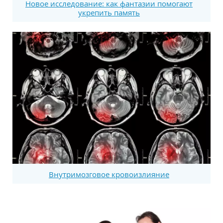
Новое исследование: как фантазии помогают
укрепить память
Внутримозговое кровоизлияние