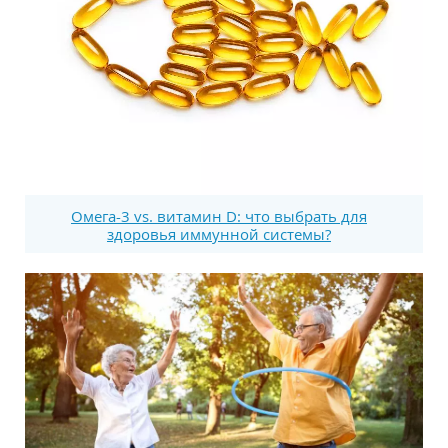
Омега-3 vs. витамин D: что выбрать для
здоровья иммунной системы?