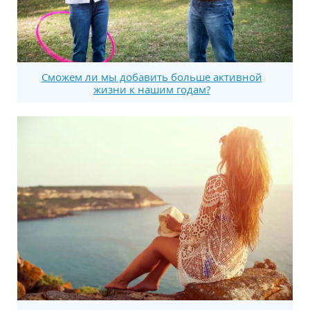
Сможем ли мы добавить больше активной
жизни к нашим годам?