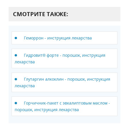
СМОТРИТЕ ТАКЖЕ:
Геморрон - инструкция лекарства
Гидровит® форте - порошок, инструкция
лекарства
Глутаргин алкоклин - порошок, инструкция
лекарства
Горчичник-пакет с эвкалиптовым маслом -
порошок, инструкция лекарства