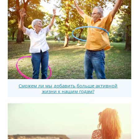
Сможем ли мы добавить больше активной
жизни к нашим годам?