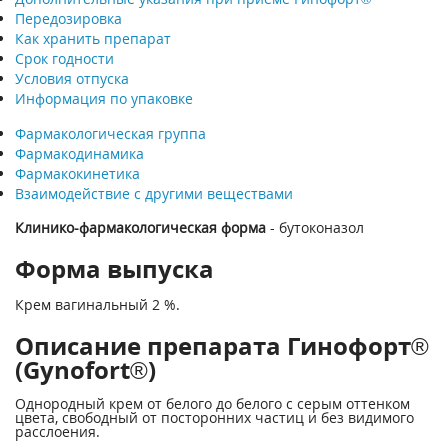
Передозировка
Как хранить препарат
Срок годности
Условия отпуска
Информация по упаковке
Фармакологическая группа
Фармакодинамика
Фармакокинетика
Взаимодействие с другими веществами
Клинико-фармакологическая форма
- бутоконазол
Форма выпуска
Крем вагинальный 2 %.
Описание препарата Гинофорт®
(Gynofort®)
Однородный крем от белого до белого с серым оттенком
цвета, свободный от посторонних частиц и без видимого
расслоения.