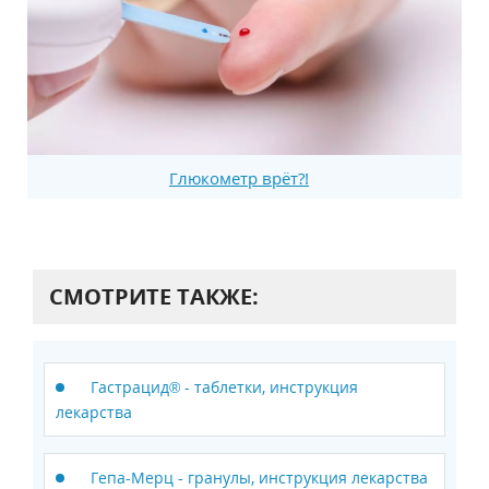
Глюкометр врёт?!
СМОТРИТЕ ТАКЖЕ:
Гастрацид® - таблетки, инструкция
лекарства
Гепа-Мерц - гранулы, инструкция лекарства