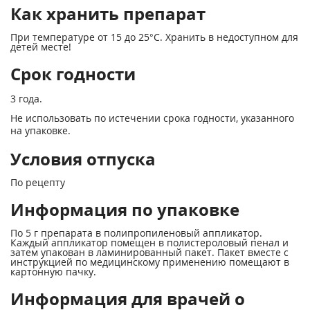
Как хранить препарат
При температуре от 15 до 25°С. Хранить в недоступном для
детей месте!
Срок годности
3 года.
Не использовать по истечении срока годности, указанного
на упаковке.
Условия отпуска
По рецепту
Информация по упаковке
По 5 г препарата в полипропиленовый аппликатор.
Каждый аппликатор помещен в полистероловый пенал и
затем упакован в ламинированный пакет. Пакет вместе с
инструкцией по медицинскому применению помещают в
картонную пачку.
Информация для врачей о