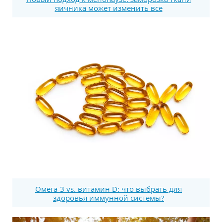
яичника может изменить все
Омега-3 vs. витамин D: что выбрать для
здоровья иммунной системы?