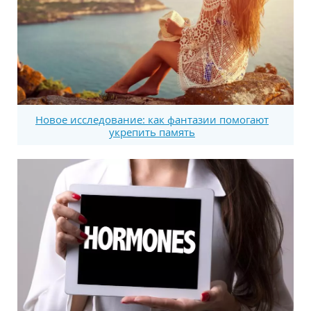
Новое исследование: как фантазии помогают
укрепить память