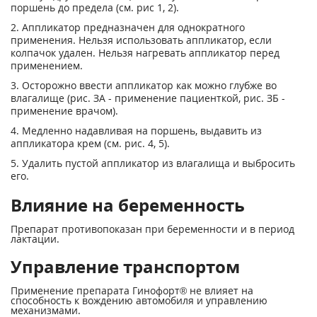
поршень до предела (см. рис 1, 2).
2. Аппликатор предназначен для однократного
применения. Нельзя использовать аппликатор, если
колпачок удален. Нельзя нагревать аппликатор перед
применением.
3. Осторожно ввести аппликатор как можно глубже во
влагалище (рис. ЗА - применение пациенткой, рис. ЗБ -
применение врачом).
4. Медленно надавливая на поршень, выдавить из
аппликатора крем (см. рис. 4, 5).
5. Удалить пустой аппликатор из влагалища и выбросить
его.
Влияние на беременность
Препарат противопоказан при беременности и в период
лактации.
Управление транспортом
Применение препарата Гинофорт® не влияет на
способность к вождению автомобиля и управлению
механизмами.