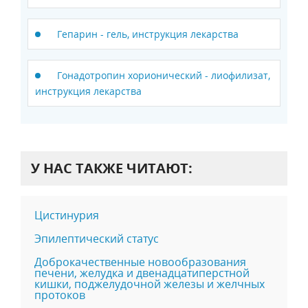
Гепарин - гель, инструкция лекарства
Гонадотропин хорионический - лиофилизат,
инструкция лекарства
У НАС ТАКЖЕ ЧИТАЮТ:
Цистинурия
Эпилептический статус
Доброкачественные новообразования
печени, желудка и двенадцатиперстной
кишки, поджелудочной железы и желчных
протоков