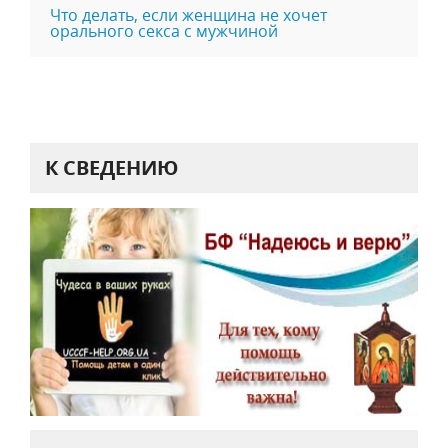
Что делать, если женщина не хочет
орального секса с мужчиной
К СВЕДЕНИЮ