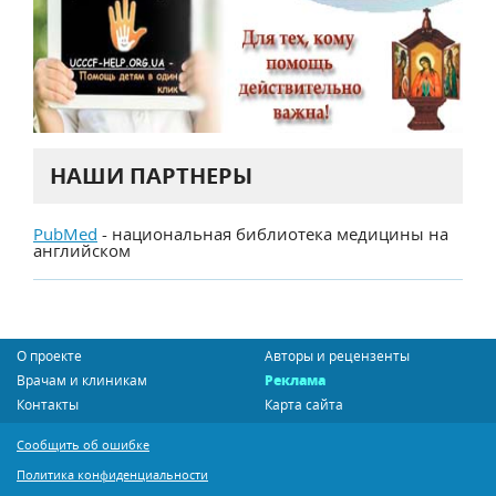
НАШИ ПАРТНЕРЫ
PubMed
- национальная библиотека медицины на
английском
О проекте
Авторы и рецензенты
Врачам и клиникам
Реклама
Контакты
Карта сайта
Сообщить об ошибке
Политика конфиденциальности