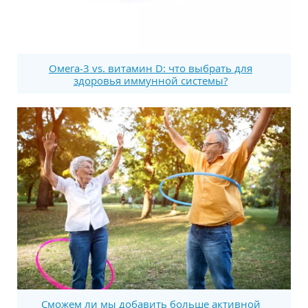
Омега-3 vs. витамин D: что выбрать для
здоровья иммунной системы?
Сможем ли мы добавить больше активной