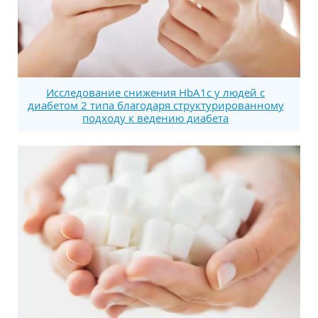
Исследование снижения HbA1c у людей с
диабетом 2 типа благодаря структурированному
подходу к ведению диабета