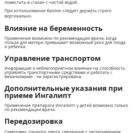
поместить в стакан с чистой водой.
При использовании баллон следует держать строго
вертикально.
Влияние на беременность
Применение возможно по рекомендации врача, когда
польза для матери превышает возможный риск для плода
и ребенка.
Управление транспортом
Информация о неблагоприятном влиянии на способность
управлять транспортными средствами и работать с
механизмами - не зарегистрирована.
Дополнительные указания при
приеме Ингалипт
Применение препарата Ингалипт у детей возможно только
по рекомендации врача.
Передозировка
Симптомы: тошнота, рвота, связанные с заглатыванием