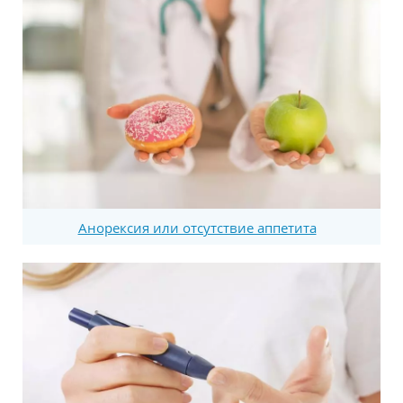
Анорексия или отсутствие аппетита