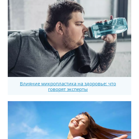
Влияние микропластика на здоровье: что
говорят эксперты