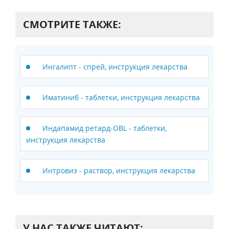
СМОТРИТЕ ТАКЖЕ:
Ингалипт - спрей, инструкция лекарства
Иматиниб - таблетки, инструкция лекарства
Индапамид ретард-OBL - таблетки,
инструкция лекарства
Интровиз - раствор, инструкция лекарства
У НАС ТАКЖЕ ЧИТАЮТ: