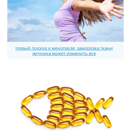
Новый подход к менопаузе: заморозка ткани
яичника может изменить все