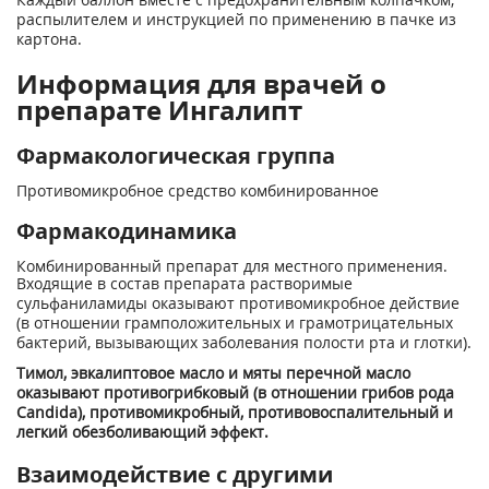
распылителем и инструкцией по применению в пачке из
картона.
Информация для врачей о
препарате Ингалипт
Фармакологическая группа
Противомикробное средство комбинированное
Фармакодинамика
Комбинированный препарат для местного применения.
Входящие в состав препарата растворимые
сульфаниламиды оказывают противомикробное действие
(в отношении грамположительных и грамотрицательных
бактерий, вызывающих заболевания полости рта и глотки).
Тимол, эвкалиптовое масло и мяты перечной масло
оказывают противогрибковый (в отношении грибов рода
Candida), противомикробный, противовоспалительный и
легкий обезболивающий эффект.
Взаимодействие с другими