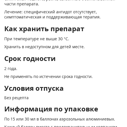
части препарата.
Лечение: специфический антидот отсутствует,
симптоматическая и поддерживающая терапия.
Как хранить препарат
При температуре не выше 30 °С.
Хранить в недоступном для детей месте.
Срок годности
2 года.
Не применять по истечении срока годности.
Условия отпуска
Без рецепта
Информация по упаковке
По 15 или 30 мл в баллонах аэрозольных алюминиевых.
Каждый баллон вместе с предохранительным колпачком,