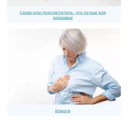
Сахар или подсластитель, что лучше для
здоровья
Изжога