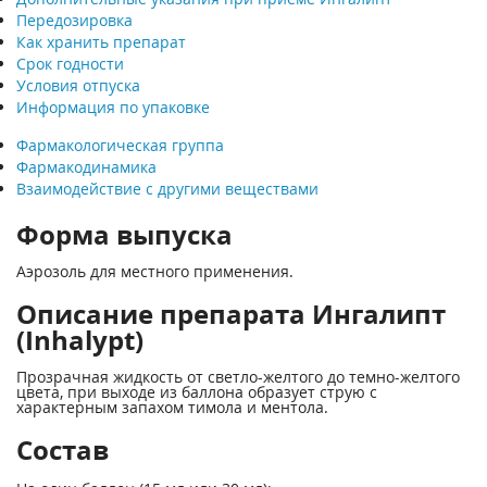
Передозировка
Как хранить препарат
Срок годности
Условия отпуска
Информация по упаковке
Фармакологическая группа
Фармакодинамика
Взаимодействие с другими веществами
Форма выпуска
Аэрозоль для местного применения.
Описание препарата Ингалипт
(Inhalypt)
Прозрачная жидкость от светло-желтого до темно-желтого
цвета, при выходе из баллона образует струю с
характерным запахом тимола и ментола.
Состав