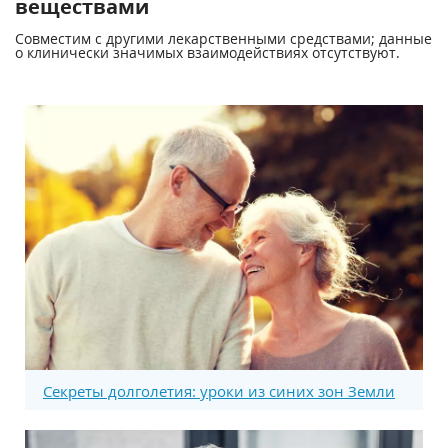
веществами
Совместим с другими лекарственными средствами; данные
о клинически значимых взаимодействиях отсутствуют.
Секреты долголетия: уроки из синих зон Земли