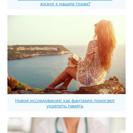
жизни к нашим годам?
Новое исследование: как фантазии помогают
укрепить память