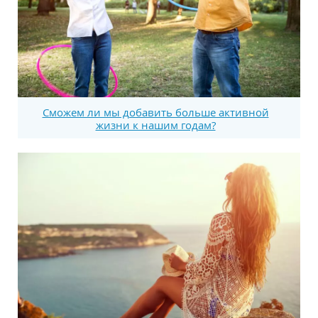
Сможем ли мы добавить больше активной
жизни к нашим годам?