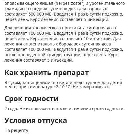
опоясывающего лишая (herpes zoster) и урогенитального
хламидиоза средняя суточная доза для взрослых
составляет 500 000 ME. Вводится 1 раз в сутки подкожно,
через день. Курс лечения составляет 5 инъекций.
Для лечения хронического простатита суточная доза
составляет 100 000 ME. Вводится 1 раз в сутки подкожно,
через день. Курс лечения составляет 10 инъекций. Для
лечения аногенитальных бородавок суточная доза
составляет 100 000 ME. Вводится 1 раз в сутки подкожно,
после проведенной криодеструкции, через день. Курс
лечения составляет 5 инъекций.
Как хранить препарат
В сухом, защищенном от света и недоступном для детей
месте, при температуре 2-10 °С. Не замораживать.
Срок годности
2 года. Не использовать после истечения срока годности.
Условия отпуска
По рецепту