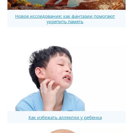
Новое исследование: как фантазии помогают
укрепить память
Как избежать аллергии у ребенка