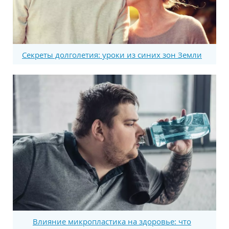
Секреты долголетия: уроки из синих зон Земли
Влияние микропластика на здоровье: что