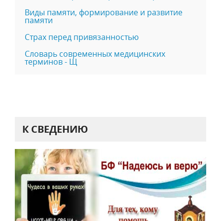
Виды памяти, формирование и развитие
памяти
Страх перед привязанностью
Словарь современных медицинских
терминов - Щ
К СВЕДЕНИЮ