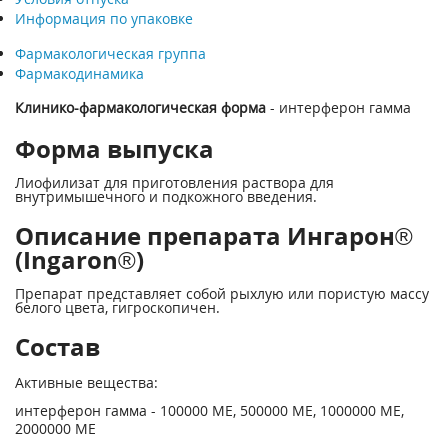
Информация по упаковке
Фармакологическая группа
Фармакодинамика
Клинико-фармакологическая форма
- интерферон гамма
Форма выпуска
Лиофилизат для приготовления раствора для
внутримышечного и подкожного введения.
Описание препарата Ингарон®
(Ingaron®)
Препарат представляет собой рыхлую или пористую массу
белого цвета, гигроскопичен.
Состав
Активные вещества:
интерферон гамма - 100000 ME, 500000 ME, 1000000 ME,
2000000 ME