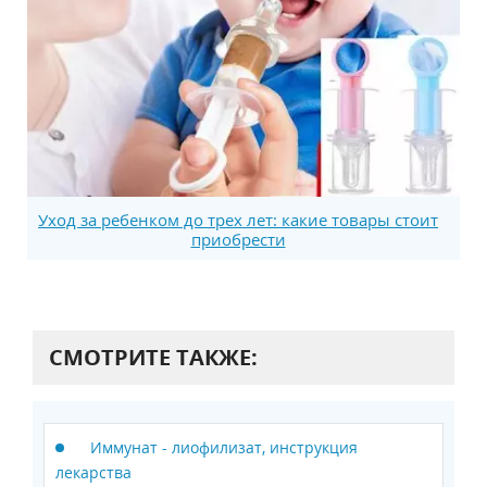
Уход за ребенком до трех лет: какие товары стоит
приобрести
СМОТРИТЕ ТАКЖЕ:
Иммунат - лиофилизат, инструкция
лекарства