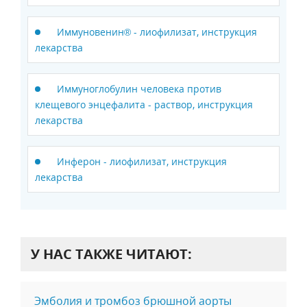
Иммуновенин® - лиофилизат, инструкция
лекарства
Иммуноглобулин человека против
клещевого энцефалита - раствор, инструкция
лекарства
Инферон - лиофилизат, инструкция
лекарства
У НАС ТАКЖЕ ЧИТАЮТ:
Эмболия и тромбоз брюшной аорты