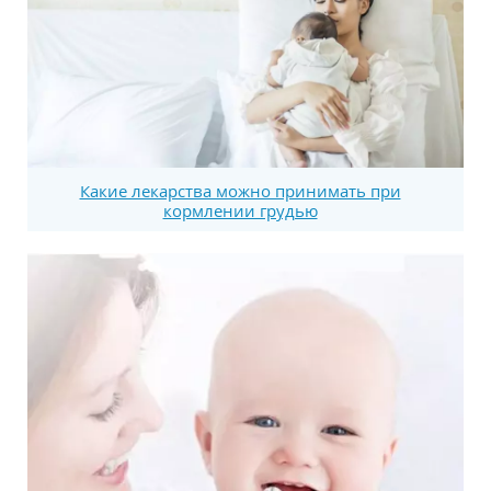
Какие лекарства можно принимать при
кормлении грудью