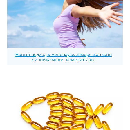
Новый подход к менопаузе: заморозка ткани
яичника может изменить все