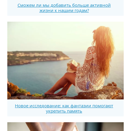
Сможем ли мы добавить больше активной
жизни к нашим годам?
Новое исследование: как фантазии помогают
укрепить память