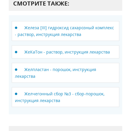
СМОТРИТЕ ТАКЖЕ:
Железа [III] гидроксид сахарозный комплекс
- раствор, инструкция лекарства
ЖеКаТон - раствор, инструкция лекарства
Желпластан - порошок, инструкция
лекарства
Желчегонный сбор №3 - сбор-порошок,
инструкция лекарства