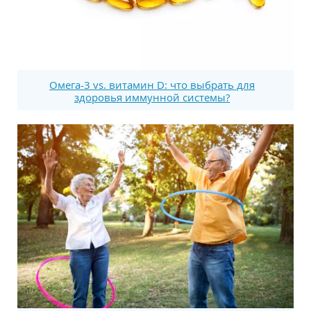
Омега-3 vs. витамин D: что выбрать для
здоровья иммунной системы?