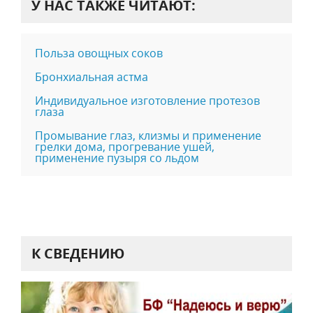
У НАС ТАКЖЕ ЧИТАЮТ:
Польза овощных соков
Бронхиальная астма
Индивидуальное изготовление протезов
глаза
Промывание глаз, клизмы и применение
грелки дома, прогревание ушей,
применение пузыря со льдом
К СВЕДЕНИЮ