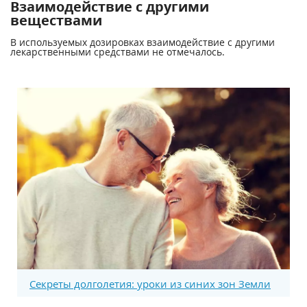
Взаимодействие с другими
веществами
В используемых дозировках взаимодействие с другими
лекарственными средствами не отмечалось.
Секреты долголетия: уроки из синих зон Земли