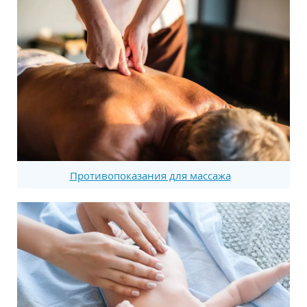
Противопоказания для массажа