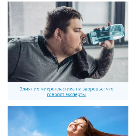
Влияние микропластика на здоровье: что
говорят эксперты