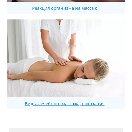
Реакция организма на массаж
Виды лечебного массажа, показания