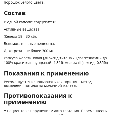
порошок белого цвета.
Состав
В одной капсуле содержится:
Активные вещества:
Железо-59 - 30 кБк
Вспомогательные вещества:
Декстроза - не более 300 мг
капсула желатиновая (диоксид титана - 2,5% желатин - до
100% краситель пунцовый- 1,36% железа (III) оксид- 0,85%)
Показания к применению
Рекомендуется использовать как скрининг метод
выявления патологии молочной железы.
Противопоказания к
применению
У пациентов с нарушением акта глотания. Беременность,