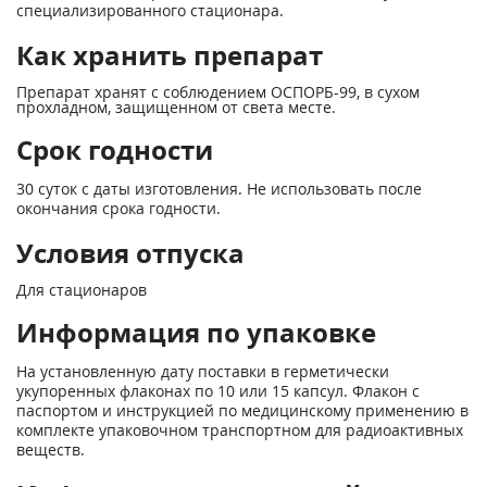
специализированного стационара.
Как хранить препарат
Препарат хранят с соблюдением ОСПОРБ-99, в сухом
прохладном, защищенном от света месте.
Срок годности
30 суток с даты изготовления. Не использовать после
окончания срока годности.
Условия отпуска
Для стационаров
Информация по упаковке
На установленную дату поставки в герметически
укупоренных флаконах по 10 или 15 капсул. Флакон с
паспортом и инструкцией по медицинскому применению в
комплекте упаковочном транспортном для радиоактивных
веществ.