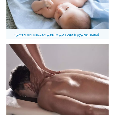
Нужен ли массаж детям до года (грудничкам)