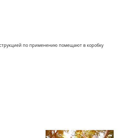
инструкцией по применению помещают в коробку