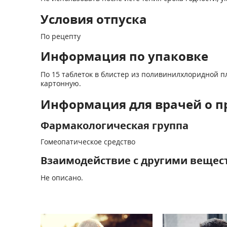
Условия отпуска
По рецепту
Информация по упаковке
По 15 таблеток в блистер из поливинилхлоридной 
картонную.
Информация для врачей о п
Фармакологическая группа
Гомеопатическое средство
Взаимодействие с другими вещес
Не описано.