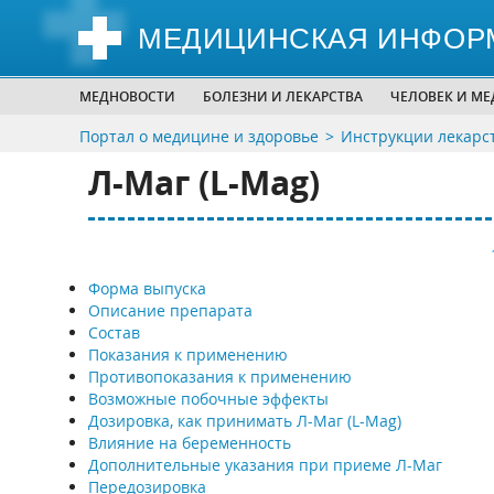
МЕДИЦИНСКАЯ ИНФОР
МЕДНОВОСТИ
БОЛЕЗНИ И ЛЕКАРСТВА
ЧЕЛОВЕК И М
Портал о медицине и здоровье
Инструкции лекарс
Л-Маг (L-Mag)
Форма выпуска
Описание препарата
Состав
Показания к применению
Противопоказания к применению
Возможные побочные эффекты
Дозировка, как принимать Л-Маг (L-Mag)
Влияние на беременность
Дополнительные указания при приеме Л-Маг
Передозировка