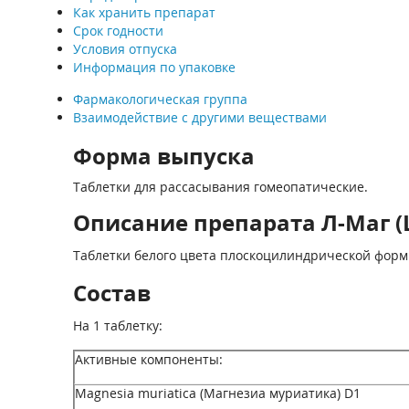
Как хранить препарат
Срок годности
Условия отпуска
Информация по упаковке
Фармакологическая группа
Взаимодействие с другими веществами
Форма выпуска
Таблетки для рассасывания гомеопатические.
Описание препарата Л-Маг (
Таблетки белого цвета плоскоцилиндрической формы
Состав
На 1 таблетку:
Активные компоненты:
Magnesia muriatica (Магнезиа муриатика) D1