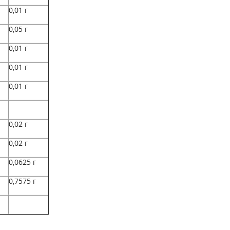
0,01 г
0,05 г
0,01 г
0,01 г
0,01 г
0,02 г
0,02 г
0,0625 г
0,7575 г