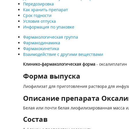
Передозировка
Как хранить препарат
Срок годности
Условия отпуска
Информация по упаковке
Фармакологическая группа
Фармакодинамика
Фармакокинетика
Взаимодействие с другими веществами
Клинико-фармакологическая форма
- оксалиплатин
Форма выпуска
Лиофилизат для приготовления раствора для инфузий,
Описание препарата Оксалип
Белая или почти белая лиофилизированная масса и
Состав