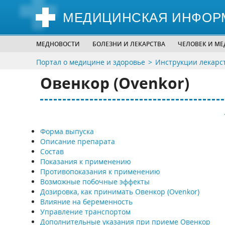
МЕДИЦИНСКАЯ ИНФОР
МЕДНОВОСТИ
БОЛЕЗНИ И ЛЕКАРСТВА
ЧЕЛОВЕК И М
Портал о медицине и здоровье
Инструкции лекарс
Овенкор (Ovenkor)
Форма выпуска
Описание препарата
Состав
Показания к применению
Противопоказания к применению
Возможные побочные эффекты
Дозировка, как принимать Овенкор (Ovenkor)
Влияние на беременность
Управление транспортом
Дополнительные указания при приеме Овенкор