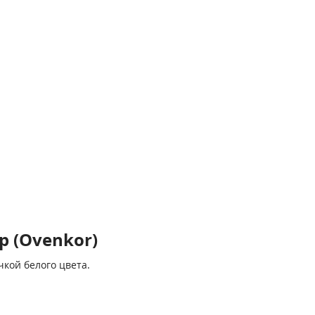
 (Ovenkor)
кой белого цвета.