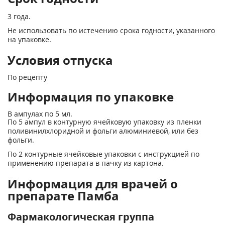
3 года.
Не использовать по истечению срока годности, указанного
на упаковке.
Условия отпуска
По рецепту
Информация по упаковке
В ампулах по 5 мл.
По 5 ампул в контурную ячейковую упаковку из пленки
поливинилхлоридной и фольги алюминиевой, или без
фольги.
По 2 контурные ячейковые упаковки с инструкцией по
применению препарата в пачку из картона.
Информация для врачей о
препарате Памба
Фармакологическая группа