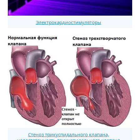
Электрокардиостимуляторы
Стеноз трикуспидального клапана,