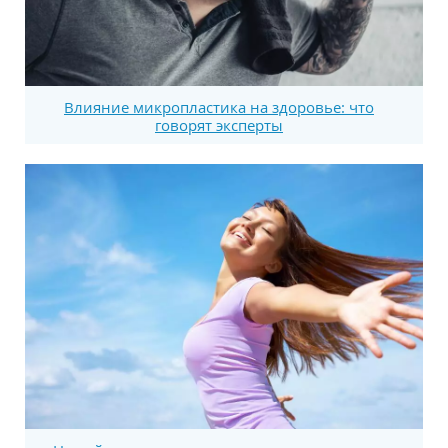
Влияние микропластика на здоровье: что
говорят эксперты