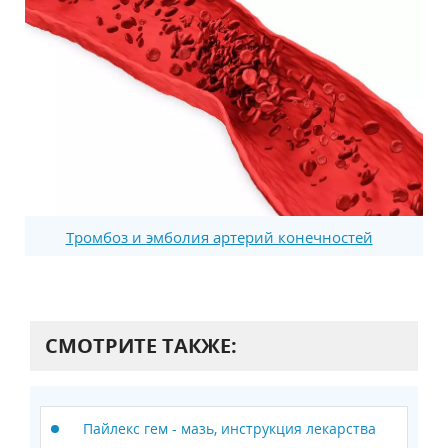
Тромбоз и эмболия артерий конечностей
СМОТРИТЕ ТАКЖЕ:
Пайлекс гем - мазь, инструкция лекарства