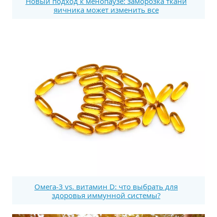
Новый подход к менопаузе: заморозка ткани
яичника может изменить все
Омега-3 vs. витамин D: что выбрать для
здоровья иммунной системы?