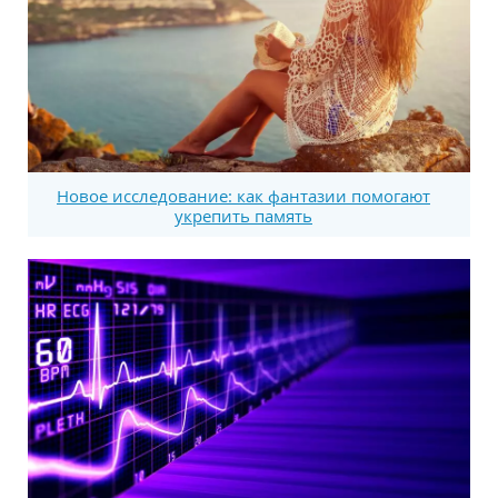
Новое исследование: как фантазии помогают
укрепить память