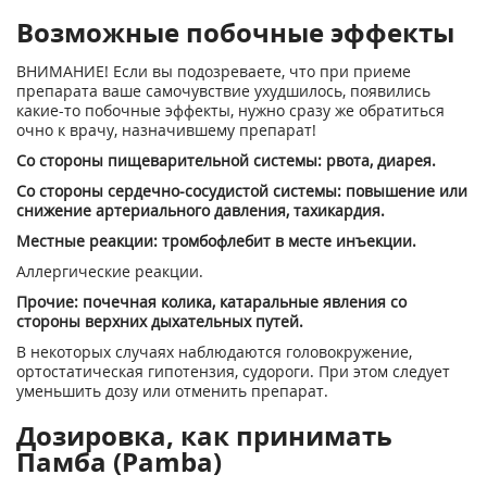
Возможные побочные эффекты
ВНИМАНИЕ! Если вы подозреваете, что при приеме
препарата ваше самочувствие ухудшилось, появились
какие-то побочные эффекты, нужно сразу же обратиться
очно к врачу, назначившему препарат!
Со стороны пищеварительной системы: рвота, диарея.
Со стороны сердечно-сосудистой системы: повышение или
снижение артериального давления, тахикардия.
Местные реакции: тромбофлебит в месте инъекции.
Аллергические реакции.
Прочие: почечная колика, катаральные явления со
стороны верхних дыхательных путей.
В некоторых случаях наблюдаются головокружение,
ортостатическая гипотензия, судороги. При этом следует
уменьшить дозу или отменить препарат.
Дозировка, как принимать
Памба (Pamba)