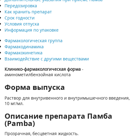
Передозировка
Как хранить препарат
Срок годности
Условия отпуска
Информация по упаковке
Фармакологическая группа
Фармакодинамика
Фармакокинетика
Взаимодействие с другими веществами
Клинико-фармакологическая форма
-
аминометилбензойная кислота
Форма выпуска
Раствор для внутривенного и внутримышечного введения,
10 мг/мл.
Описание препарата Памба
(Pamba)
Прозрачная, бесцветная жидкость.