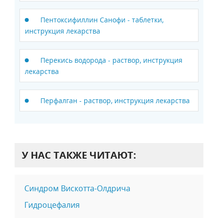
Пентоксифиллин Санофи - таблетки,
инструкция лекарства
Перекись водорода - раствор, инструкция
лекарства
Перфалган - раствор, инструкция лекарства
У НАС ТАКЖЕ ЧИТАЮТ:
Синдром Вискотта-Олдрича
Гидроцефалия