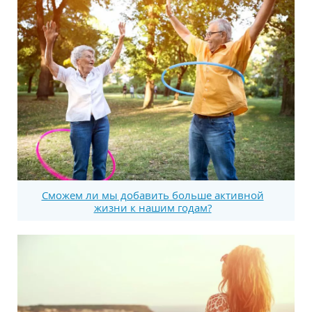
Сможем ли мы добавить больше активной
жизни к нашим годам?