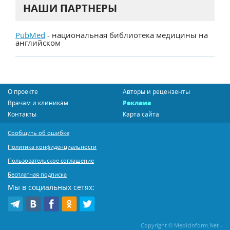
НАШИ ПАРТНЕРЫ
PubMed
- национальная библиотека медицины на
английском
О проекте
Авторы и рецензенты
Врачам и клиникам
Реклама
Контакты
Карта сайта
Сообщить об ошибке
Политика конфиденциальности
Пользовательское соглашение
Бесплатная подписка
Мы в социальных сетях:
Copyright © MedicInform.Net -