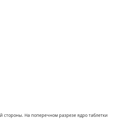
ой стороны. На поперечном разрезе ядро таблетки