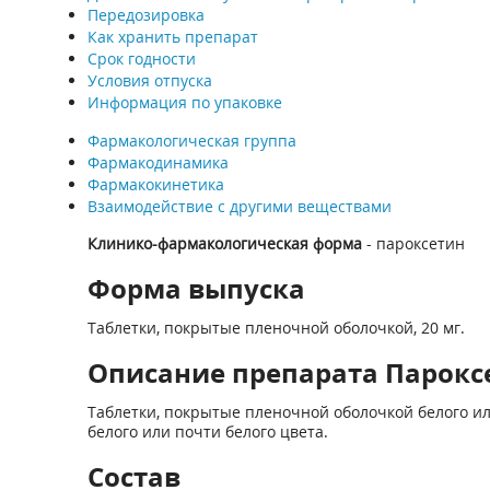
Передозировка
Как хранить препарат
Срок годности
Условия отпуска
Информация по упаковке
Фармакологическая группа
Фармакодинамика
Фармакокинетика
Взаимодействие с другими веществами
Клинико-фармакологическая форма
- пароксетин
Форма выпуска
Таблетки, покрытые пленочной оболочкой, 20 мг.
Описание препарата Пароксет
Таблетки, покрытые пленочной оболочкой белого ил
белого или почти белого цвета.
Состав