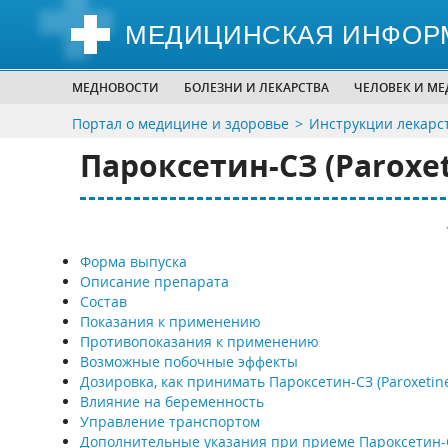
МЕДИЦИНСКАЯ ИНФОР
МЕДНОВОСТИ
БОЛЕЗНИ И ЛЕКАРСТВА
ЧЕЛОВЕК И М
Портал о медицине и здоровье
Инструкции лекарс
Пароксетин-СЗ (Paroxet
Форма выпуска
Описание препарата
Состав
Показания к применению
Противопоказания к применению
Возможные побочные эффекты
Дозировка, как принимать Пароксетин-СЗ (Paroxetine
Влияние на беременность
Управление транспортом
Дополнительные указания при приеме Пароксетин-