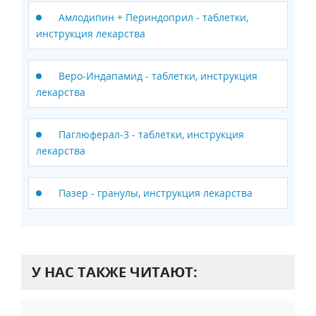
Амлодипин + Периндоприл - таблетки,
инструкция лекарства
Веро-Индапамид - таблетки, инструкция
лекарства
Паглюферал-3 - таблетки, инструкция
лекарства
Пазер - гранулы, инструкция лекарства
У НАС ТАКЖЕ ЧИТАЮТ: