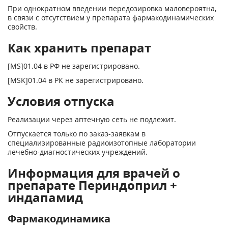
При однократном введении передозировка маловероятна,
в связи с отсутствием у препарата фармакодинамических
свойств.
Как хранить препарат
[MS]01.04 в РФ не зарегистрировано.
[MSK]01.04 в РК не зарегистрировано.
Условия отпуска
Реализации через аптечную сеть не подлежит.
Отпускается только по заказ-заявкам в
специализированные радиоизотопные лаборатории
лечебно-диагностических учреждений.
Информация для врачей о
препарате Периндоприл +
индапамид
Фармакодинамика