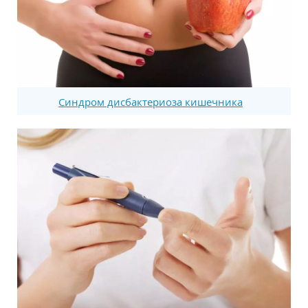
Синдром дисбактериоза кишечника