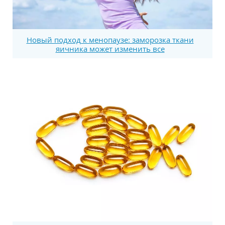
Новый подход к менопаузе: заморозка ткани
яичника может изменить все