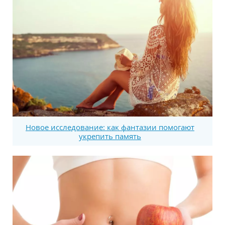
Новое исследование: как фантазии помогают
укрепить память