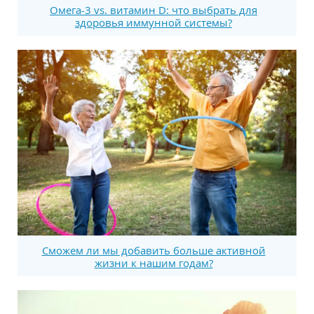
Омега-3 vs. витамин D: что выбрать для
здоровья иммунной системы?
Сможем ли мы добавить больше активной
жизни к нашим годам?