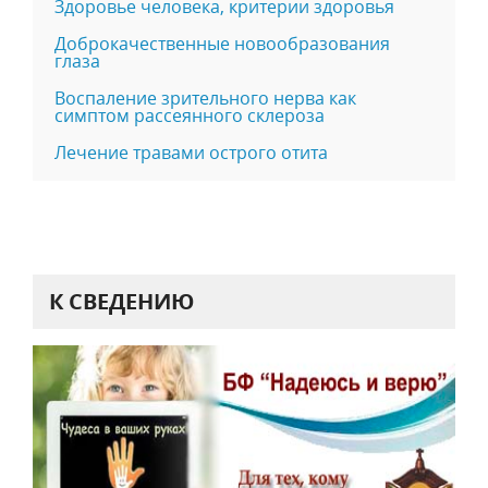
Здоровье человека, критерии здоровья
Доброкачественные новообразования
глаза
Воспаление зрительного нерва как
симптом рассеянного склероза
Лечение травами острого отита
К СВЕДЕНИЮ