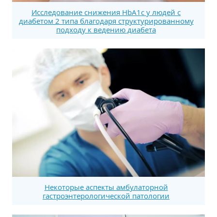
Исследование снижения HbA1c у людей с
диабетом 2 типа благодаря структурированному
подходу к ведению диабета
Некоторые аспекты амбулаторной
гастроэнтерологической патологии