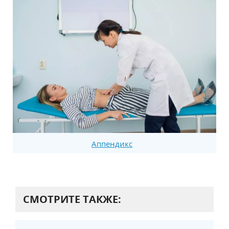
Аппендикс
СМОТРИТЕ ТАКЖЕ: