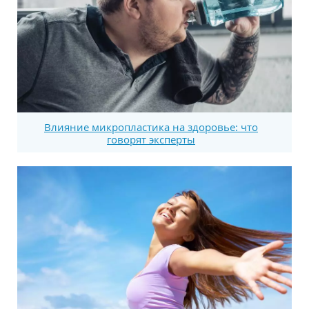
Влияние микропластика на здоровье: что
говорят эксперты