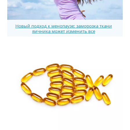
Новый подход к менопаузе: заморозка ткани
яичника может изменить все