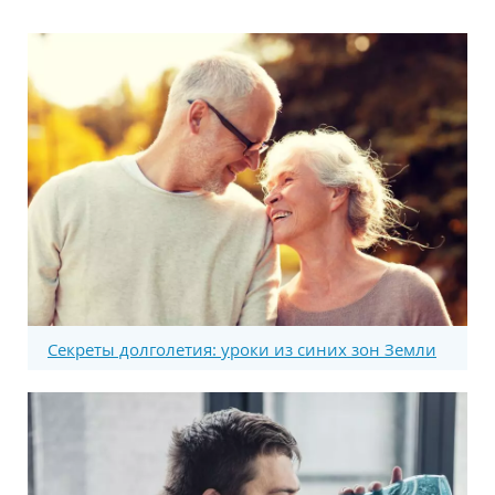
Секреты долголетия: уроки из синих зон Земли