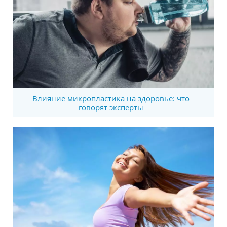
Влияние микропластика на здоровье: что
говорят эксперты