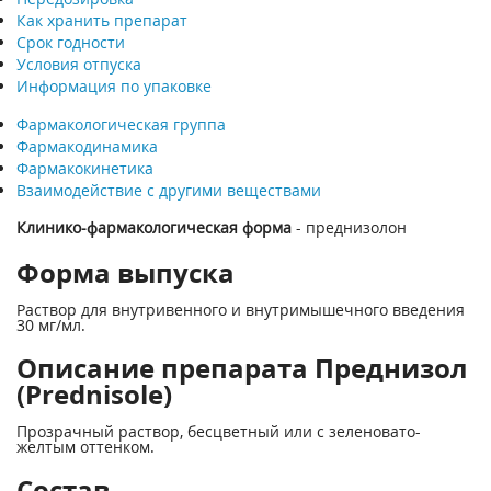
Как хранить препарат
Срок годности
Условия отпуска
Информация по упаковке
Фармакологическая группа
Фармакодинамика
Фармакокинетика
Взаимодействие с другими веществами
Клинико-фармакологическая форма
- преднизолон
Форма выпуска
Раствор для внутривенного и внутримышечного введения
30 мг/мл.
Описание препарата Преднизол
(Prednisole)
Прозрачный раствор, бесцветный или с зеленовато-
желтым оттенком.
Состав