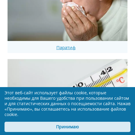
Паратиф
Этот веб-сайт использует файлы cookie, которые
необходимы для Вашего удобства при пользовании сайтом
и для статистических данных о посещаемости сайта. Нажав
«Принимаю», вы соглашаетесь на использование файлов
cookie.
Принимаю