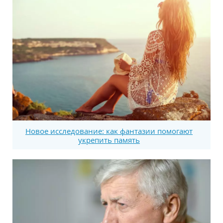
Новое исследование: как фантазии помогают
укрепить память