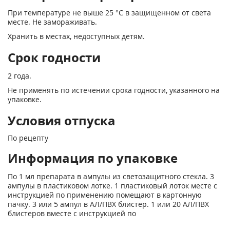
При температуре не выше 25 °С в защищенном от света
месте. Не замораживать.
Хранить в местах, недоступных детям.
Срок годности
2 года.
Не применять по истечении срока годности, указанного на
упаковке.
Условия отпуска
По рецепту
Информация по упаковке
По 1 мл препарата в ампулы из светозащитного стекла. 3
ампулы в пластиковом лотке. 1 пластиковый лоток месте с
инструкцией по применению помещают в картонную
пачку. 3 или 5 ампул в АЛ/ПВХ блистер. 1 или 20 АЛ/ПВХ
блистеров вместе с инструкцией по