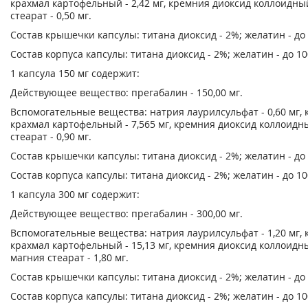
крахмал картофельный - 2,42 мг, кремния диоксид коллоидный -
стеарат - 0,50 мг.
Состав крышечки капсулы: титана диоксид - 2%; желатин - до
Состав корпуса капсулы: титана диоксид - 2%; желатин - до 1
1 капсула 150 мг содержит:
Действующее вещество: прегабалин - 150,00 мг.
Вспомогательные вещества: натрия лаурилсульфат - 0,60 мг, к
крахмал картофельный - 7,565 мг, кремния диоксид коллоидный 
стеарат - 0,90 мг.
Состав крышечки капсулы: титана диоксид - 2%; желатин - до
Состав корпуса капсулы: титана диоксид - 2%; желатин - до 1
1 капсула 300 мг содержит:
Действующее вещество: прегабалин - 300,00 мг.
Вспомогательные вещества: натрия лаурилсульфат - 1,20 мг, к
крахмал картофельный - 15,13 мг, кремния диоксид коллоидный -
магния стеарат - 1,80 мг.
Состав крышечки капсулы: титана диоксид - 2%; желатин - до
Состав корпуса капсулы: титана диоксид - 2%; желатин - до 1