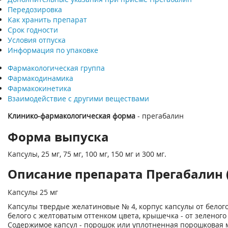
Передозировка
Как хранить препарат
Срок годности
Условия отпуска
Информация по упаковке
Фармакологическая группа
Фармакодинамика
Фармакокинетика
Взаимодействие с другими веществами
Клинико-фармакологическая форма
- прегабалин
Форма выпуска
Капсулы, 25 мг, 75 мг, 100 мг, 150 мг и 300 мг.
Описание препарата Прегабалин (
Капсулы 25 мг
Капсулы твердые желатиновые № 4, корпус капсулы от белого
белого с желтоватым оттенком цвета, крышечка - от зеленого
Содержимое капсул - порошок или уплотненная порошковая м