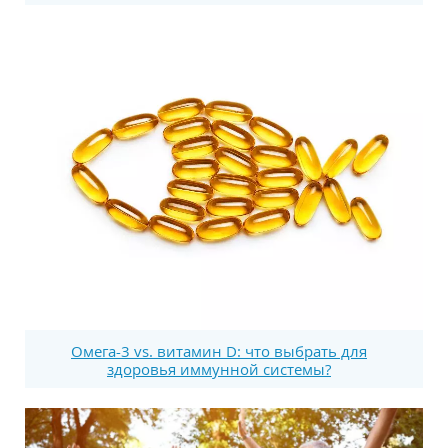
Омега-3 vs. витамин D: что выбрать для
здоровья иммунной системы?