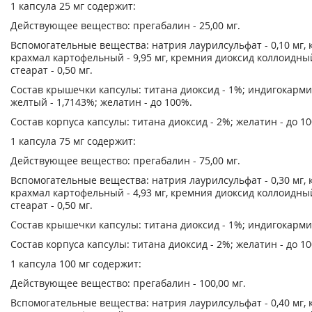
1 капсула 25 мг содержит:
Действующее вещество: прегабалин - 25,00 мг.
Вспомогательные вещества: натрия лаурилсульфат - 0,10 мг, к
крахмал картофельный - 9,95 мг, кремния диоксид коллоидный -
стеарат - 0,50 мг.
Состав крышечки капсулы: титана диоксид - 1%; индигокармин
желтый - 1,7143%; желатин - до 100%.
Состав корпуса капсулы: титана диоксид - 2%; желатин - до 1
1 капсула 75 мг содержит:
Действующее вещество: прегабалин - 75,00 мг.
Вспомогательные вещества: натрия лаурилсульфат - 0,30 мг, к
крахмал картофельный - 4,93 мг, кремния диоксид коллоидный -
стеарат - 0,50 мг.
Состав крышечки капсулы: титана диоксид - 1%; индигокармин
Состав корпуса капсулы: титана диоксид - 2%; желатин - до 1
1 капсула 100 мг содержит:
Действующее вещество: прегабалин - 100,00 мг.
Вспомогательные вещества: натрия лаурилсульфат - 0,40 мг, к