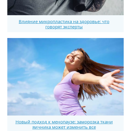
Влияние микропластика на здоровье: что
говорят эксперты
Новый подход к менопаузе: заморозка ткани
яичника может изменить все