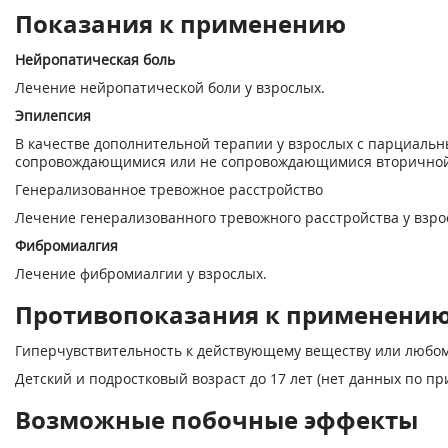
Показания к применению
Нейропатическая боль
Лечение нейропатической боли у взрослых.
Эпилепсия
В качестве дополнительной терапии у взрослых с парциаль
сопровождающимися или не сопровождающимися вторичной
Генерализованное тревожное расстройство
Лечение генерализованного тревожного расстройства у взро
Фибромиалгия
Лечение фибромиалгии у взрослых.
Противопоказания к применени
Гиперчувствительность к действующему веществу или любом
Детский и подростковый возраст до 17 лет (нет данных по п
Возможные побочные эффекты