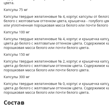
цвета.
Капсулы 75 мг
Капсулы твердые желатиновые № 4, корпус капсулы от белого
белого с желтоватым оттенком цвета, крышечка - голубого цв
или уплотненная порошковая масса белого или почти белого 
Капсулы 100 мг
Капсулы твердые желатиновые № 4, корпус и крышечка капсу
цвета до белого с желтоватым оттенком цвета. Содержимое к
порошковая масса белого или почти белого цвета.
Капсулы 150 мг
Капсулы твердые желатиновые № 2, корпус и крышечка капсу
цвета до белого с желтоватым оттенком цвета. Содержимое к
порошковая масса белого или почти белого цвета.
Капсулы 300 мг
Капсулы твердые желатиновые № 0, корпус и крышечка капсу
цвета до белого с желтоватым оттенком цвета. Содержимое к
порошковая масса белого или почти белого цвета.
Состав