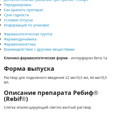
Передозировка
Как хранить препарат
Срок годности
Условия отпуска
Информация по упаковке
Фармакологическая группа
Фармакодинамика
Фармакокинетика
Взаимодействие с другими веществами
Клинико-фармакологическая форма
- интерферон бета-1a
Форма выпуска
Раствор для подкожного введения 22 мкг/0,5 мл, 44 мкг/0,5
мл.
Описание препарата Ребиф®
(Rebif®)
Слегка опалесцирующий светло-желтый раствор.