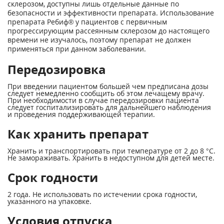
склерозом, доступны лишь отдельные данные по
безопасности и эффективности препарата. Использование
препарата Ребиф® у пациентов с первичным
прогрессирующим рассеянным склерозом до настоящего
времени не изучалось, поэтому препарат не должен
применяться при данном заболевании.
Передозировка
При введении пациентом большей чем предписана дозы
следует немедленно сообщить об этом лечащему врачу.
При необходимости в случае передозировки пациента
следует госпитализировать для дальнейшего наблюдения
и проведения поддерживающей терапии.
Как хранить препарат
Хранить и транспортировать при температуре от 2 до 8 °С.
Не замораживать. Хранить в недоступном для детей месте.
Срок годности
2 года. Не использовать по истечении срока годности,
указанного на упаковке.
Условия отпуска