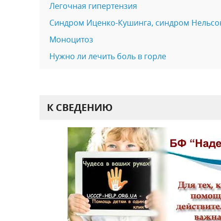
Легочная гипертензия
Синдром Иценко-Кушинга, синдром Нельсо
Моноцитоз
Нужно ли лечить боль в горле
К СВЕДЕНИЮ