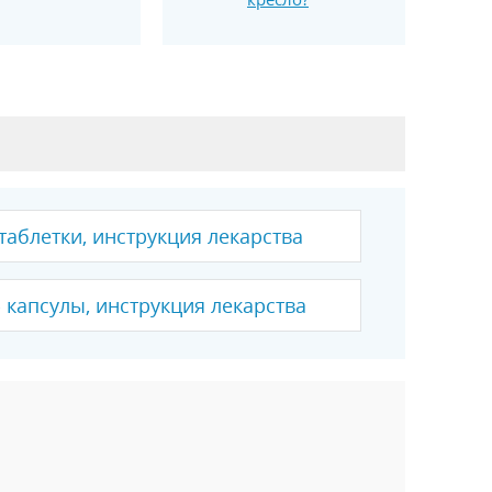
 таблетки, инструкция лекарства
 капсулы, инструкция лекарства