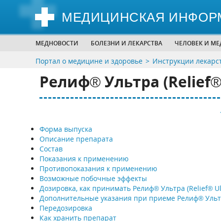
МЕДИЦИНСКАЯ ИНФОР
МЕДНОВОСТИ
БОЛЕЗНИ И ЛЕКАРСТВА
ЧЕЛОВЕК И М
Портал о медицине и здоровье
Инструкции лекарс
Релиф® Ультра (Relief® 
Форма выпуска
Описание препарата
Состав
Показания к применению
Противопоказания к применению
Возможные побочные эффекты
Дозировка, как принимать Релиф® Ультра (Relief® Ul
Дополнительные указания при приеме Релиф® Уль
Передозировка
Как хранить препарат