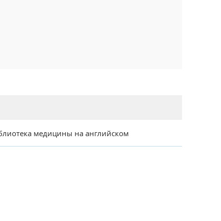
блиотека медицины на английском