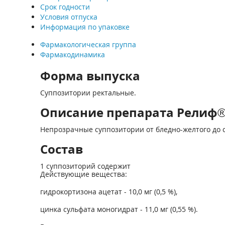
Срок годности
Условия отпуска
Информация по упаковке
Фармакологическая группа
Фармакодинамика
Форма выпуска
Суппозитории ректальные.
Описание препарата Релиф® У
Непрозрачные суппозитории от бледно-желтого до с
Состав
1 суппозиторий содержит
Действующие вещества:
гидрокортизона ацетат - 10,0 мг (0,5 %),
цинка сульфата моногидрат - 11,0 мг (0,55 %).