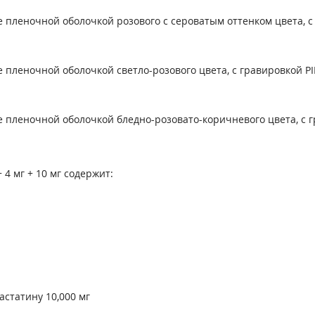
 пленочной оболочкой розового с сероватым оттенком цвета, с 
 пленочной оболочкой светло-розового цвета, с гравировкой PI
 пленочной оболочкой бледно-розовато-коричневого цвета, с г
 4 мг + 10 мг содержит:
астатину 10,000 мг