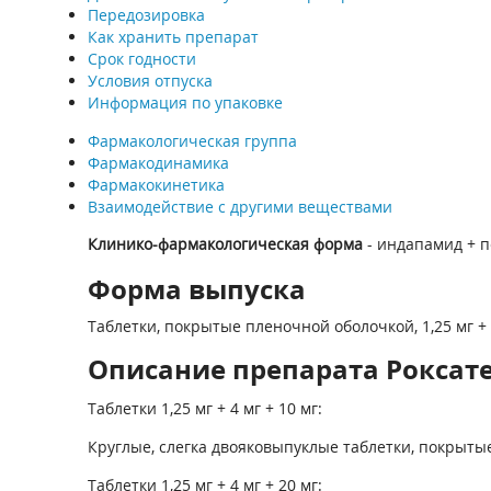
Передозировка
Как хранить препарат
Срок годности
Условия отпуска
Информация по упаковке
Фармакологическая группа
Фармакодинамика
Фармакокинетика
Взаимодействие с другими веществами
Клинико-фармакологическая форма
- индапамид + п
Форма выпуска
Таблетки, покрытые пленочной оболочкой, 1,25 мг + 4 мг 
Описание препарата Роксате
Таблетки 1,25 мг + 4 мг + 10 мг:
Круглые, слегка двояковыпуклые таблетки, покрытые
Таблетки 1,25 мг + 4 мг + 20 мг: