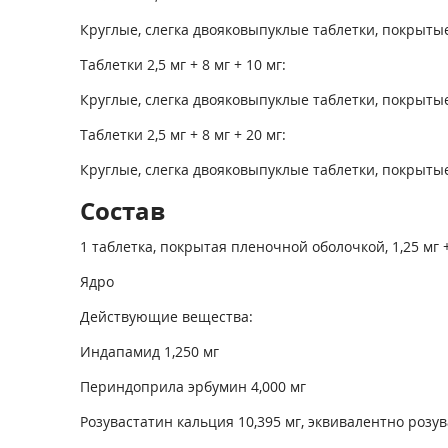
Круглые, слегка двояковыпуклые таблетки, покрытые
Таблетки 2,5 мг + 8 мг + 10 мг:
Круглые, слегка двояковыпуклые таблетки, покрытые
Таблетки 2,5 мг + 8 мг + 20 мг:
Круглые, слегка двояковыпуклые таблетки, покрытые
Состав
1 таблетка, покрытая пленочной оболочкой, 1,25 мг +
Ядро
Действующие вещества:
Индапамид 1,250 мг
Периндоприла эрбумин 4,000 мг
Розувастатин кальция 10,395 мг, эквивалентно розув