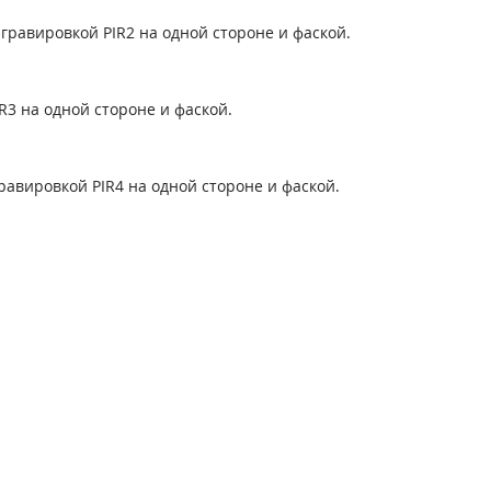
гравировкой PIR2 на одной стороне и фаской.
R3 на одной стороне и фаской.
равировкой PIR4 на одной стороне и фаской.