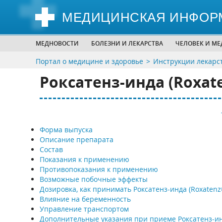
МЕДИЦИНСКАЯ ИНФОР
МЕДНОВОСТИ
БОЛЕЗНИ И ЛЕКАРСТВА
ЧЕЛОВЕК И М
Портал о медицине и здоровье
Инструкции лекарс
Роксатенз-инда (Roxate
Форма выпуска
Описание препарата
Состав
Показания к применению
Противопоказания к применению
Возможные побочные эффекты
Дозировка, как принимать Роксатенз-инда (Roxatenz
Влияние на беременность
Управление транспортом
Дополнительные указания при приеме Роксатенз-и