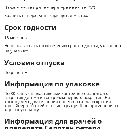
В сухом месте при температуре не выше 25°С.
Хранить в недоступных для детей местах.
Срок годности
18 месяцев.
Не использовать по истечении срока годности, указанного
на упаковке.
Условия отпуска
По рецепту
Информация по упаковке
По 30 капсул в пластиковый контейнер с защитой от
вскрытия детьми и контролем первого вскрытия. На
крышку методом тиснения нанесена схема вскрытия
контейнера. Контейнер с инструкцией по применению в
картонную пачку.
Информация для врачей о
препарате Саротен ретард