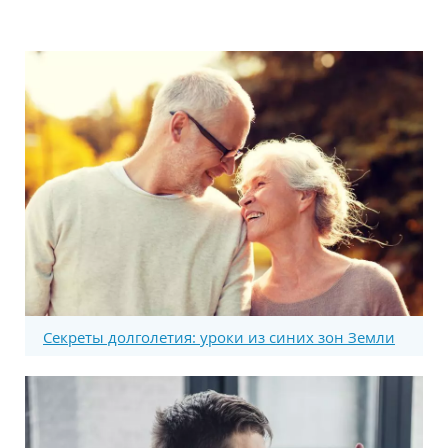
Секреты долголетия: уроки из синих зон Земли