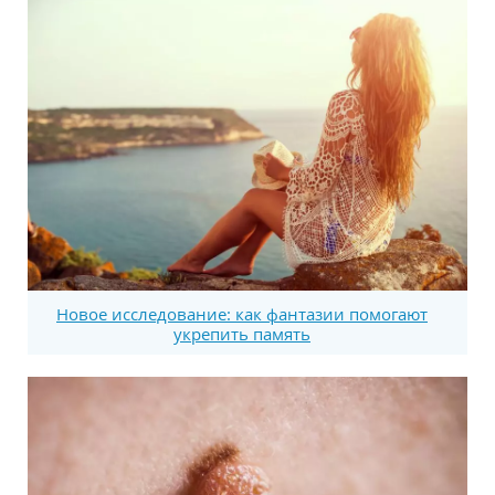
Новое исследование: как фантазии помогают
укрепить память