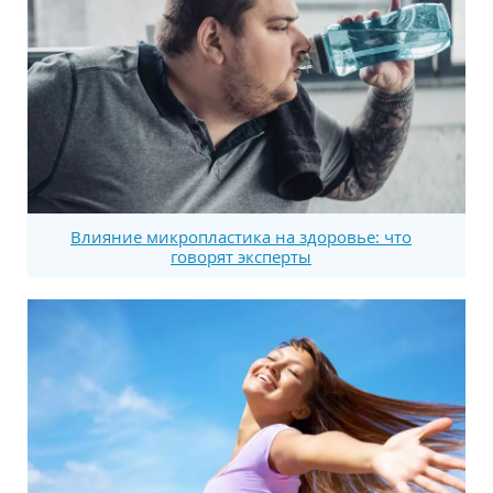
Влияние микропластика на здоровье: что
говорят эксперты