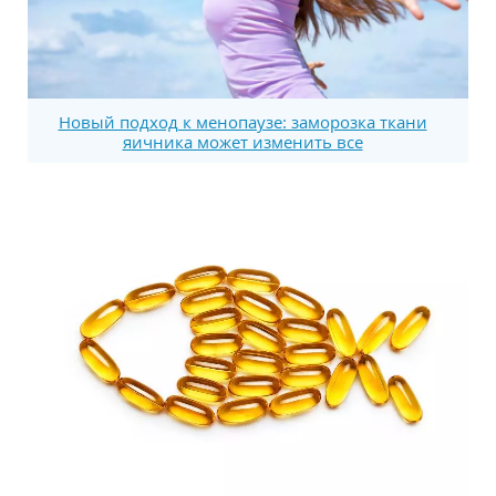
Новый подход к менопаузе: заморозка ткани
яичника может изменить все