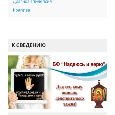
Диагноз эпилепсия
Крапива
К СВЕДЕНИЮ