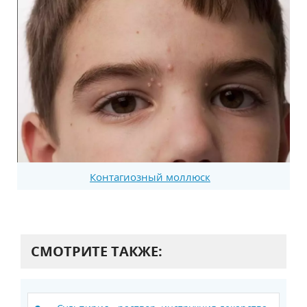
Контагиозный моллюск
СМОТРИТЕ ТАКЖЕ: