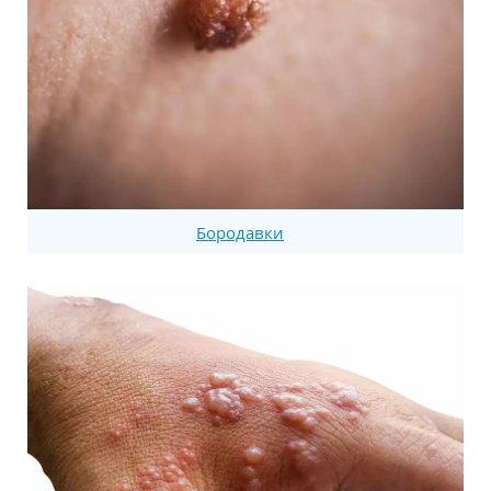
Бородавки