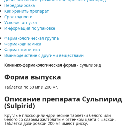
Передозировка
Как хранить препарат
Срок годности
Условия отпуска
Информация по упаковке
Фармакологическая группа
Фармакодинамика
Фармакокинетика
Взаимодействие с другими веществами
Клинико-фармакологическая форма
- сульпирид
Форма выпуска
Таблетки по 50 мг и 200 мг.
Описание препарата Сульпирид
(Sulpirid)
Круглые плоскоцилиндрические таблетки белого или
белого со слабым желтоватым оттенком цвета с фаской.
Таблетки дозировкой 200 мг имеют риску.