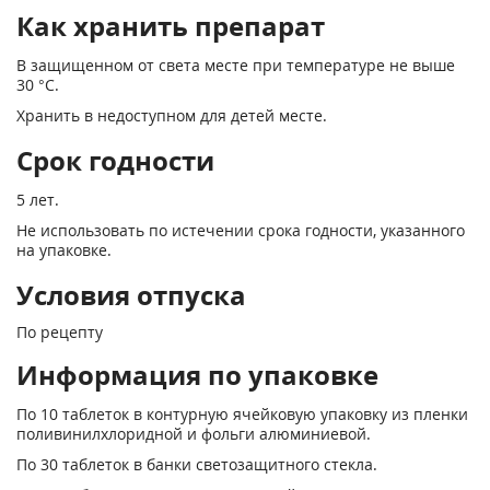
Как хранить препарат
В защищенном от света месте при температуре не выше
30 °С.
Хранить в недоступном для детей месте.
Срок годности
5 лет.
Не использовать по истечении срока годности, указанного
на упаковке.
Условия отпуска
По рецепту
Информация по упаковке
По 10 таблеток в контурную ячейковую упаковку из пленки
поливинилхлоридной и фольги алюминиевой.
По 30 таблеток в банки светозащитного стекла.