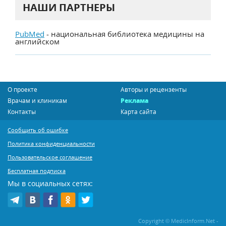
НАШИ ПАРТНЕРЫ
PubMed
- национальная библиотека медицины на
английском
О проекте
Авторы и рецензенты
Врачам и клиникам
Реклама
Контакты
Карта сайта
Сообщить об ошибке
Политика конфиденциальности
Пользовательское соглашение
Бесплатная подписка
Мы в социальных сетях:
Copyright © MedicInform.Net -