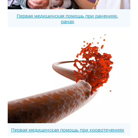
Первая медицинская помощь при ранениях,
ранах
Первая медицинская помощь при кровотечениях