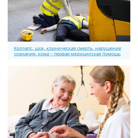
Коллапс, шок, клиническая смерть, нарушение
сознания, кома – первая медицинская помощь