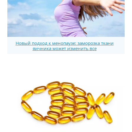
Новый подход к менопаузе: заморозка ткани
яичника может изменить все