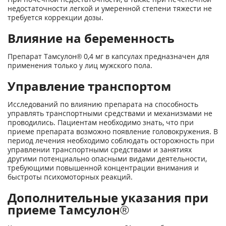
недостаточности легкой и умеренной степени тяжести не
требуется коррекции дозы.
Влияние на беременность
Препарат Тамсулон® 0,4 мг в капсулах предназначен для
применения только у лиц мужского пола.
Управление транспортом
Исследований по влиянию препарата на способность
управлять транспортными средствами и механизмами не
проводились. Пациентам необходимо знать, что при
приеме препарата возможно появление головокружения. В
период лечения необходимо соблюдать осторожность при
управлении транспортными средствами и занятиях
другими потенциально опасными видами деятельности,
требующими повышенной концентрации внимания и
быстроты психомоторных реакций.
Дополнительные указания при
приеме Тамсулон®