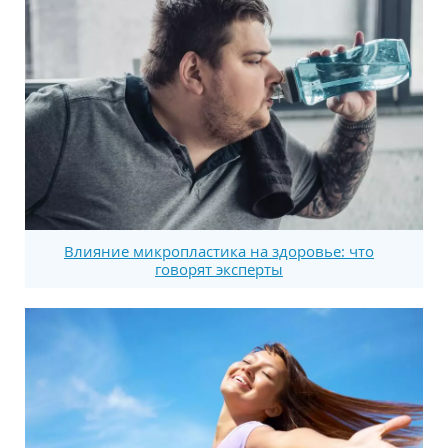
Влияние микропластика на здоровье: что
говорят эксперты