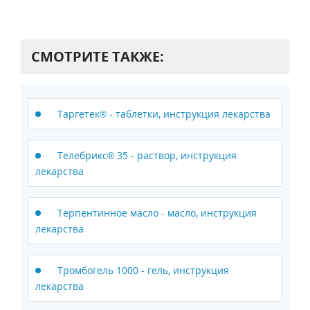
СМОТРИТЕ ТАКЖЕ:
Таргетек® - таблетки, инструкция лекарства
Телебрикс® 35 - раствор, инструкция
лекарства
Терпентинное масло - масло, инструкция
лекарства
Тромбогель 1000 - гель, инструкция
лекарства