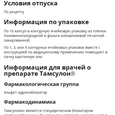
Условия отпуска
По рецепту
Информация по упаковке
По 10 капсул в контурную ячейковую упаковку из пленки
поливинилхлоридной и фольги алюминиевой печатной
лакированной.
По 1, 3, или 9 контурных ячейковых упаковок вместе с
инструкцией по медицинскому применению помещают в
пачку картонную или
Информация для врачей о
препарате Тамсулон®
Фармакологическая группа
Альфа1-адреноблокатор
Фармакодинамика
Тамсулозин является специфическим блокатором