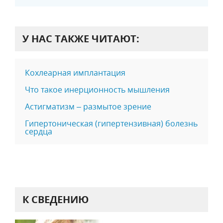
У НАС ТАКЖЕ ЧИТАЮТ:
Кохлеарная имплантация
Что такое инерционность мышления
Астигматизм – размытое зрение
Гипертоническая (гипертензивная) болезнь
сердца
К СВЕДЕНИЮ