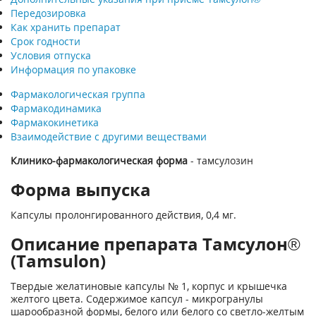
Передозировка
Как хранить препарат
Срок годности
Условия отпуска
Информация по упаковке
Фармакологическая группа
Фармакодинамика
Фармакокинетика
Взаимодействие с другими веществами
Клинико-фармакологическая форма
- тамсулозин
Форма выпуска
Капсулы пролонгированного действия, 0,4 мг.
Описание препарата Тамсулон®
(Tamsulon)
Твердые желатиновые капсулы № 1, корпус и крышечка
желтого цвета. Содержимое капсул - микрогранулы
шарообразной формы, белого или белого со светло-желтым