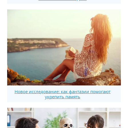
Новое исследование: как фантазии помогают
укрепить память