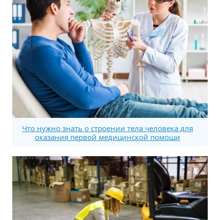
Что нужно знать о строении тела человека для
оказания первой медицинской помощи