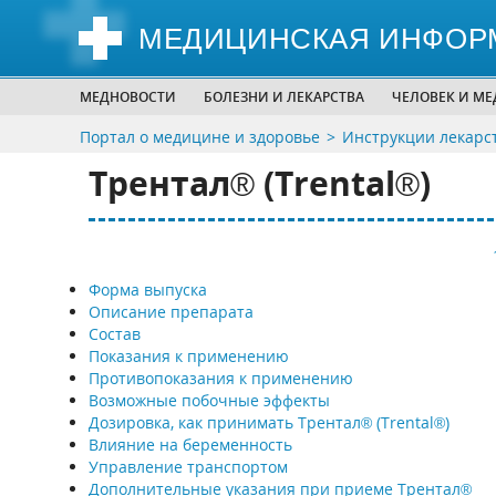
МЕДИЦИНСКАЯ ИНФОР
МЕДНОВОСТИ
БОЛЕЗНИ И ЛЕКАРСТВА
ЧЕЛОВЕК И М
Портал о медицине и здоровье
Инструкции лекарс
Трентал® (Trental®)
Форма выпуска
Описание препарата
Состав
Показания к применению
Противопоказания к применению
Возможные побочные эффекты
Дозировка, как принимать Трентал® (Trental®)
Влияние на беременность
Управление транспортом
Дополнительные указания при приеме Трентал®