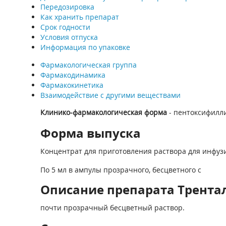
Передозировка
Как хранить препарат
Срок годности
Условия отпуска
Информация по упаковке
Фармакологическая группа
Фармакодинамика
Фармакокинетика
Взаимодействие с другими веществами
Клинико-фармакологическая форма
- пентоксифилл
Форма выпуска
Концентрат для приготовления раствора для инфузи
По 5 мл в ампулы прозрачного, бесцветного с
Описание препарата Трентал
почти прозрачный бесцветный раствор.