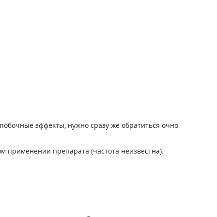
побочные эффекты, нужно сразу же обратиться очно
м применении препарата (частота неизвестна).