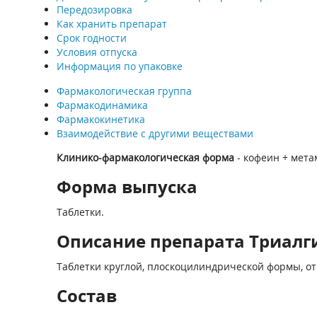
Передозировка
Как хранить препарат
Срок годности
Условия отпуска
Информация по упаковке
Фармакологическая группа
Фармакодинамика
Фармакокинетика
Взаимодействие с другими веществами
Клинико-фармакологическая форма
- кофеин + мета
Форма выпуска
Таблетки.
Описание препарата Триалгин
Таблетки круглой, плоскоцилиндрической формы, от 
Состав