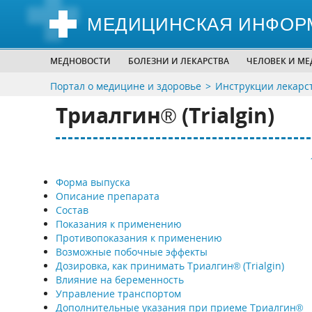
МЕДИЦИНСКАЯ ИНФОР
МЕДНОВОСТИ
БОЛЕЗНИ И ЛЕКАРСТВА
ЧЕЛОВЕК И М
Портал о медицине и здоровье
Инструкции лекарс
Триалгин® (Trialgin)
Форма выпуска
Описание препарата
Состав
Показания к применению
Противопоказания к применению
Возможные побочные эффекты
Дозировка, как принимать Триалгин® (Trialgin)
Влияние на беременность
Управление транспортом
Дополнительные указания при приеме Триалгин®