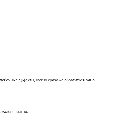
побочные эффекты, нужно сразу же обратиться очно
 маловероятно.